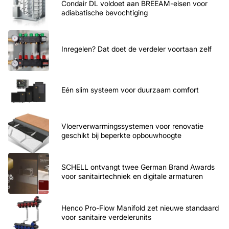
Condair DL voldoet aan BREEAM-eisen voor
adiabatische bevochtiging
Inregelen? Dat doet de verdeler voortaan zelf
Eén slim systeem voor duurzaam comfort
Vloerverwarmingssystemen voor renovatie
geschikt bij beperkte opbouwhoogte
SCHELL ontvangt twee German Brand Awards
voor sanitairtechniek en digitale armaturen
Henco Pro-Flow Manifold zet nieuwe standaard
voor sanitaire verdelerunits