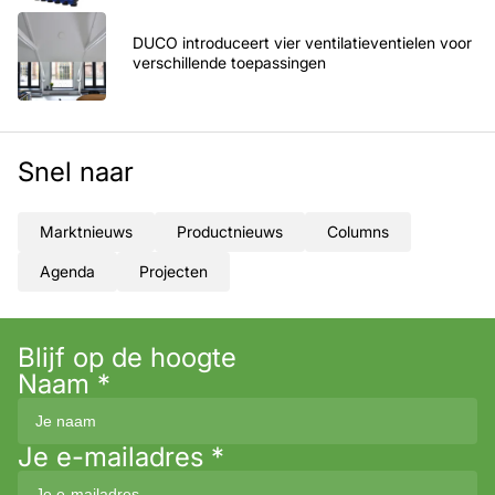
DUCO introduceert vier ventilatieventielen voor
verschillende toepassingen
Snel naar
Marktnieuws
Productnieuws
Columns
Agenda
Projecten
Blijf op de hoogte
Naam
*
Je e-mailadres
*