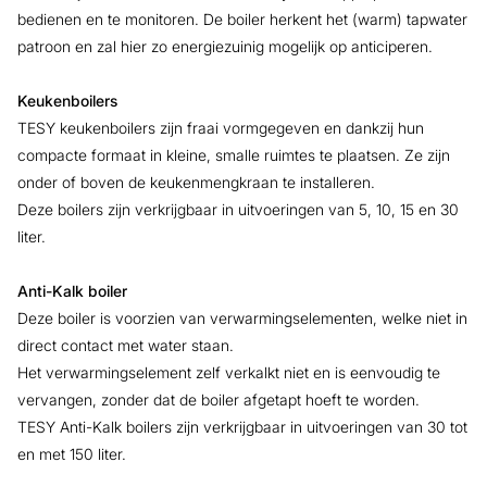
bedienen en te monitoren. De boiler herkent het (warm) tapwater
patroon en zal hier zo energiezuinig mogelijk op anticiperen.
Keukenboilers
TESY keukenboilers zijn fraai vormgegeven en dankzij hun
compacte formaat in kleine, smalle ruimtes te plaatsen. Ze zijn
onder of boven de keukenmengkraan te installeren.
Deze boilers zijn verkrijgbaar in uitvoeringen van 5, 10, 15 en 30
liter.
Anti-Kalk boiler
Deze boiler is voorzien van verwarmingselementen, welke niet in
direct contact met water staan.
Het verwarmingselement zelf verkalkt niet en is eenvoudig te
vervangen, zonder dat de boiler afgetapt hoeft te worden.
TESY Anti-Kalk boilers zijn verkrijgbaar in uitvoeringen van 30 tot
en met 150 liter.