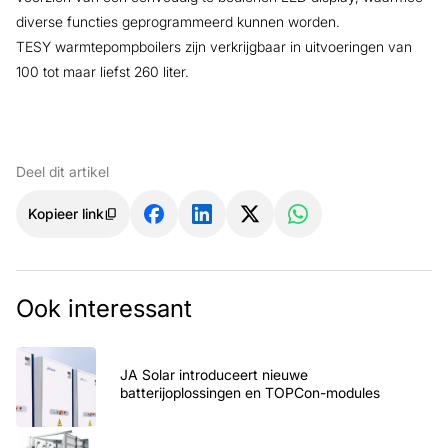
diverse functies geprogrammeerd kunnen worden.
TESY warmtepompboilers zijn verkrijgbaar in uitvoeringen van
100 tot maar liefst 260 liter.
Deel dit artikel
Kopieer link
Ook interessant
JA Solar introduceert nieuwe
batterijoplossingen en TOPCon-modules