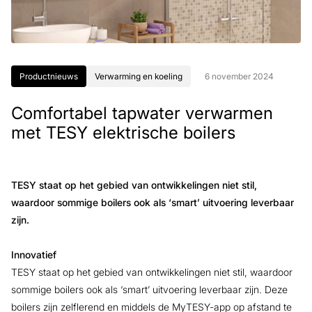
Productnieuws
Verwarming en koeling
6 november 2024
Comfortabel tapwater verwarmen
met TESY elektrische boilers
TESY staat op het gebied van ontwikkelingen niet stil,
waardoor sommige boilers ook als ‘smart’ uitvoering leverbaar
zijn.
Innovatief
TESY staat op het gebied van ontwikkelingen niet stil, waardoor
sommige boilers ook als ‘smart’ uitvoering leverbaar zijn. Deze
boilers zijn zelflerend en middels de MyTESY-app op afstand te