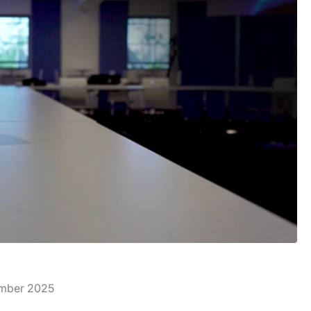
mber 2025