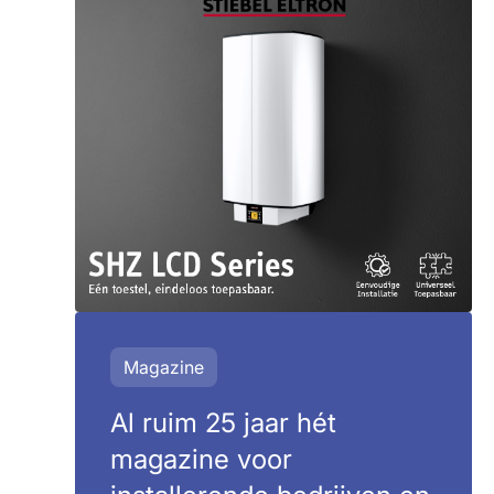
Magazine
Al ruim 25 jaar hét
magazine voor