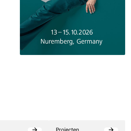
Projecten