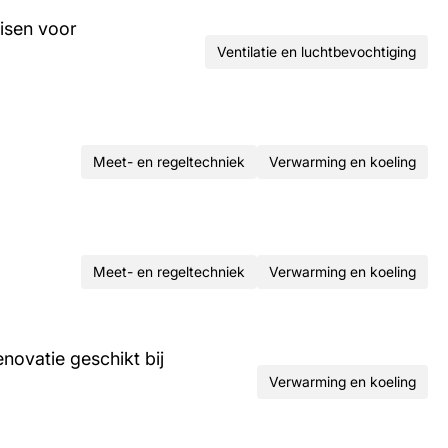
isen voor
Ventilatie en luchtbevochtiging
Meet- en regeltechniek
Verwarming en koeling
Meet- en regeltechniek
Verwarming en koeling
ovatie geschikt bij
Verwarming en koeling