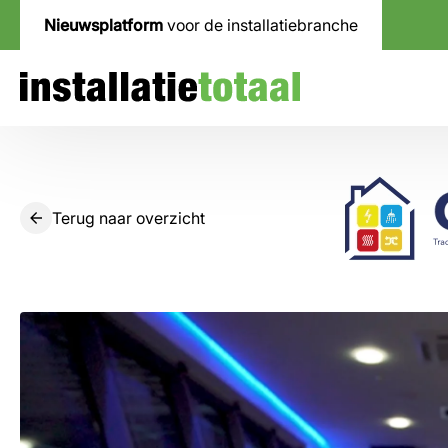
Nieuwsplatform
voor de installatiebranche
Terug naar overzicht