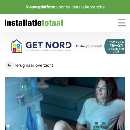
Nieuwsplatform
voor de installatiebranche
Terug naar overzicht