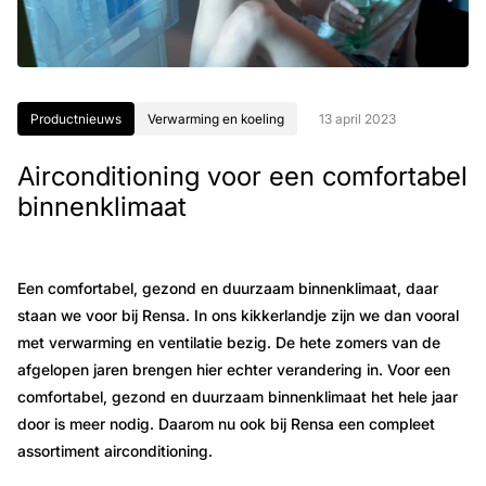
Productnieuws
Verwarming en koeling
13 april 2023
Airconditioning voor een comfortabel
binnenklimaat
Een comfortabel, gezond en duurzaam binnenklimaat, daar
staan we voor bij Rensa. In ons kikkerlandje zijn we dan vooral
met verwarming en ventilatie bezig. De hete zomers van de
afgelopen jaren brengen hier echter verandering in. Voor een
comfortabel, gezond en duurzaam binnenklimaat het hele jaar
door is meer nodig. Daarom nu ook bij Rensa een compleet
assortiment airconditioning.