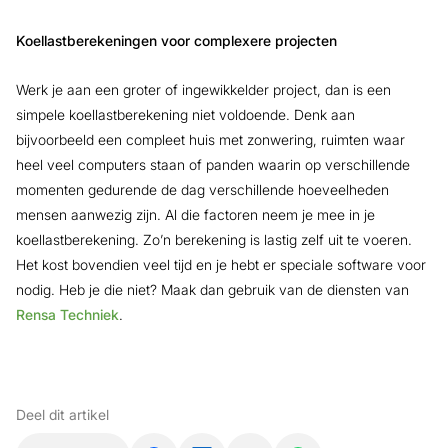
Koellastberekeningen voor complexere projecten
Werk je aan een groter of ingewikkelder project, dan is een
simpele koellastberekening niet voldoende. Denk aan
bijvoorbeeld een compleet huis met zonwering, ruimten waar
heel veel computers staan of panden waarin op verschillende
momenten gedurende de dag verschillende hoeveelheden
mensen aanwezig zijn. Al die factoren neem je mee in je
koellastberekening. Zo’n berekening is lastig zelf uit te voeren.
Het kost bovendien veel tijd en je hebt er speciale software voor
nodig. Heb je die niet? Maak dan gebruik van de diensten van
Rensa Techniek
.
Deel dit artikel