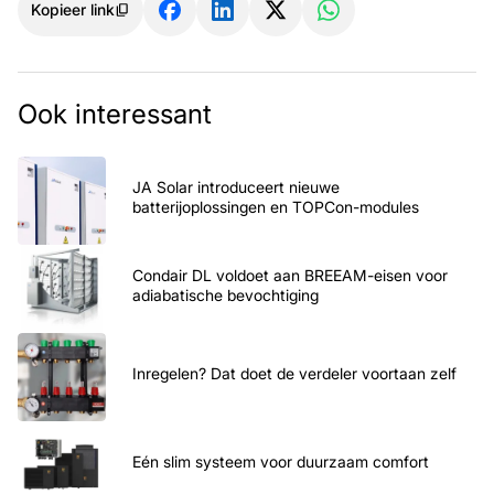
Kopieer link
Ook interessant
JA Solar introduceert nieuwe
batterijoplossingen en TOPCon-modules
Condair DL voldoet aan BREEAM-eisen voor
adiabatische bevochtiging
Inregelen? Dat doet de verdeler voortaan zelf
Eén slim systeem voor duurzaam comfort