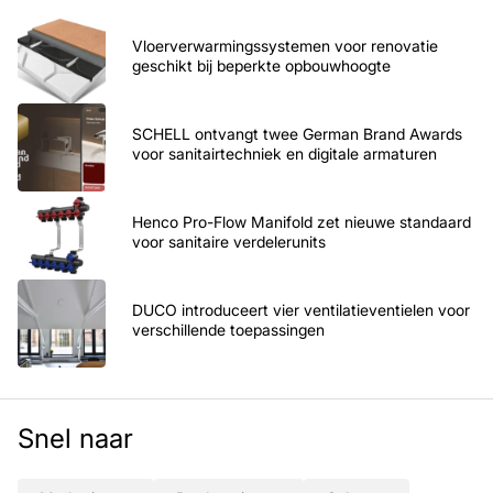
Vloerverwarmingssystemen voor renovatie
geschikt bij beperkte opbouwhoogte
SCHELL ontvangt twee German Brand Awards
voor sanitairtechniek en digitale armaturen
Henco Pro-Flow Manifold zet nieuwe standaard
voor sanitaire verdelerunits
DUCO introduceert vier ventilatieventielen voor
verschillende toepassingen
Snel naar