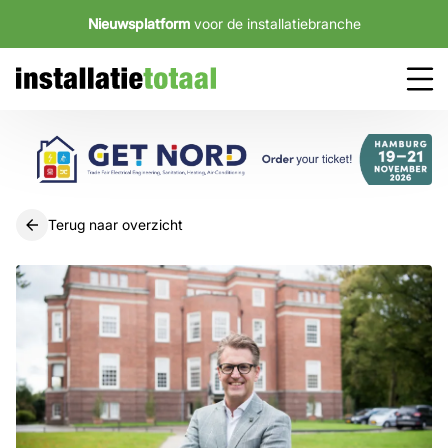
Nieuwsplatform
voor de installatiebranche
Terug naar overzicht