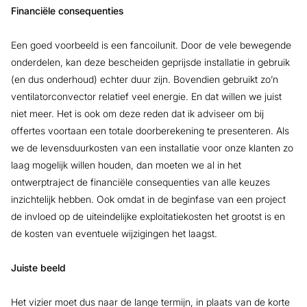
Financiële consequenties
Een goed voorbeeld is een fancoilunit. Door de vele bewegende
onderdelen, kan deze bescheiden geprijsde installatie in gebruik
(en dus onderhoud) echter duur zijn. Bovendien gebruikt zo’n
ventilatorconvector relatief veel energie. En dat willen we juist
niet meer. Het is ook om deze reden dat ik adviseer om bij
offertes voortaan een totale doorberekening te presenteren. Als
we de levensduurkosten van een installatie voor onze klanten zo
laag mogelijk willen houden, dan moeten we al in het
ontwerptraject de financiële consequenties van alle keuzes
inzichtelijk hebben. Ook omdat in de beginfase van een project
de invloed op de uiteindelijke exploitatiekosten het grootst is en
de kosten van eventuele wijzigingen het laagst.
Juiste beeld
Het vizier moet dus naar de lange termijn, in plaats van de korte