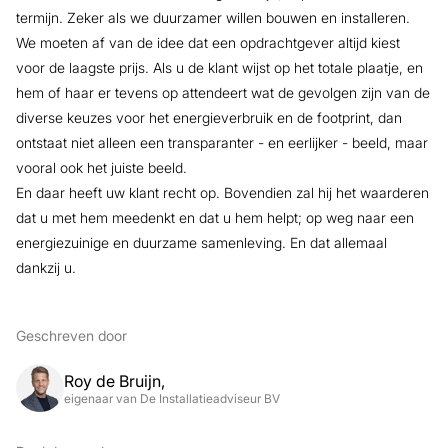
termijn. Zeker als we duurzamer willen bouwen en installeren.
We moeten af van de idee dat een opdrachtgever altijd kiest
voor de laagste prijs. Als u de klant wijst op het totale plaatje, en
hem of haar er tevens op attendeert wat de gevolgen zijn van de
diverse keuzes voor het energieverbruik en de footprint, dan
ontstaat niet alleen een transparanter - en eerlijker - beeld, maar
vooral ook het juiste beeld.
En daar heeft uw klant recht op. Bovendien zal hij het waarderen
dat u met hem meedenkt en dat u hem helpt; op weg naar een
energiezuinige en duurzame samenleving. En dat allemaal
dankzij u.
Geschreven door
Roy de Bruijn,
eigenaar van De Installatieadviseur BV