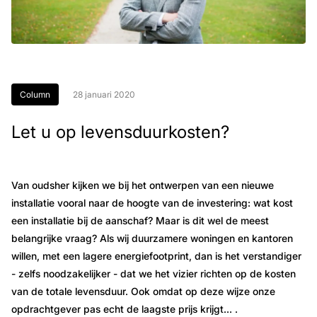
Column
28 januari 2020
Let u op levensduurkosten?
Van oudsher kijken we bij het ontwerpen van een nieuwe
installatie vooral naar de hoogte van de investering: wat kost
een installatie bij de aanschaf? Maar is dit wel de meest
belangrijke vraag? Als wij duurzamere woningen en kantoren
willen, met een lagere energiefootprint, dan is het verstandiger
- zelfs noodzakelijker - dat we het vizier richten op de kosten
van de totale levensduur. Ook omdat op deze wijze onze
opdrachtgever pas echt de laagste prijs krijgt… .