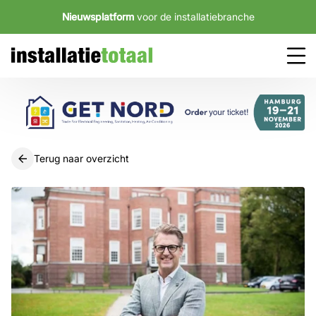
Nieuwsplatform
voor de installatiebranche
Terug naar overzicht