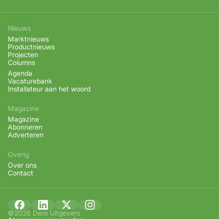
Nieuws
Marktnieuws
Productnieuws
Projecten
Columns
Agenda
Vacaturebank
Installateur aan het woord
Magazine
Magazine
Abonneren
Adverteren
Overig
Over ons
Contact
©2026 Dero Uitgevers