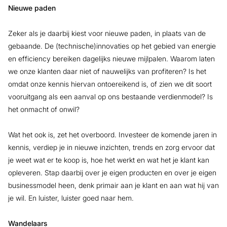
Nieuwe paden
Zeker als je daarbij kiest voor nieuwe paden, in plaats van de
gebaande. De (technische)innovaties op het gebied van energie
en efficiency bereiken dagelijks nieuwe mijlpalen. Waarom laten
we onze klanten daar niet of nauwelijks van profiteren? Is het
omdat onze kennis hiervan ontoereikend is, of zien we dit soort
vooruitgang als een aanval op ons bestaande verdienmodel? Is
het onmacht of onwil?
Wat het ook is, zet het overboord. Investeer de komende jaren in
kennis, verdiep je in nieuwe inzichten, trends en zorg ervoor dat
je weet wat er te koop is, hoe het werkt en wat het je klant kan
opleveren. Stap daarbij over je eigen producten en over je eigen
businessmodel heen, denk primair aan je klant en aan wat hij van
je wil. En luister, luister goed naar hem.
Wandelaars