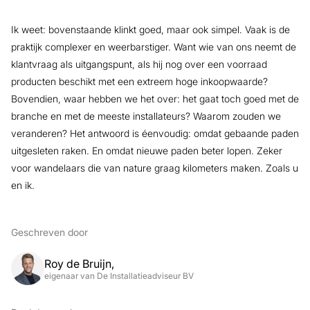
Ik weet: bovenstaande klinkt goed, maar ook simpel. Vaak is de
praktijk complexer en weerbarstiger. Want wie van ons neemt de
klantvraag als uitgangspunt, als hij nog over een voorraad
producten beschikt met een extreem hoge inkoopwaarde?
Bovendien, waar hebben we het over: het gaat toch goed met de
branche en met de meeste installateurs? Waarom zouden we
veranderen? Het antwoord is éenvoudig: omdat gebaande paden
uitgesleten raken. En omdat nieuwe paden beter lopen. Zeker
voor wandelaars die van nature graag kilometers maken. Zoals u
en ik.
Geschreven door
Roy de Bruijn,
eigenaar van De Installatieadviseur BV