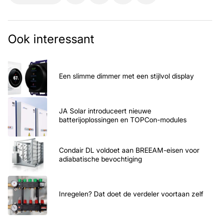
Ook interessant
Een slimme dimmer met een stijlvol display
JA Solar introduceert nieuwe
batterijoplossingen en TOPCon-modules
Condair DL voldoet aan BREEAM-eisen voor
adiabatische bevochtiging
Inregelen? Dat doet de verdeler voortaan zelf