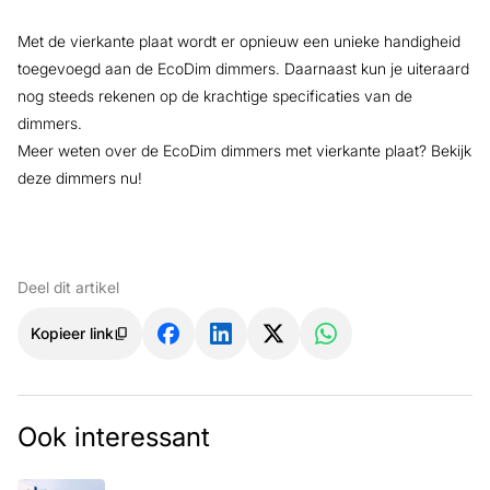
Met de vierkante plaat wordt er opnieuw een unieke handigheid
toegevoegd aan de EcoDim dimmers. Daarnaast kun je uiteraard
nog steeds rekenen op de krachtige specificaties van de
dimmers.
Meer weten over de EcoDim dimmers met vierkante plaat? Bekijk
deze dimmers nu!
Deel dit artikel
Kopieer link
Ook interessant