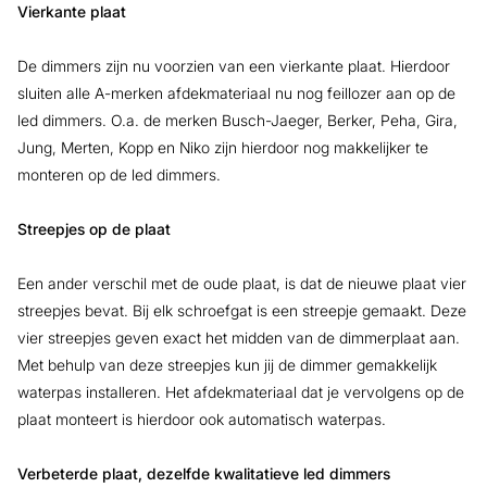
Vierkante plaat
De dimmers zijn nu voorzien van een vierkante plaat. Hierdoor
sluiten alle A-merken afdekmateriaal nu nog feillozer aan op de
led dimmers. O.a. de merken Busch-Jaeger, Berker, Peha, Gira,
Jung, Merten, Kopp en Niko zijn hierdoor nog makkelijker te
monteren op de led dimmers.
Streepjes op de plaat
Een ander verschil met de oude plaat, is dat de nieuwe plaat vier
streepjes bevat. Bij elk schroefgat is een streepje gemaakt. Deze
vier streepjes geven exact het midden van de dimmerplaat aan.
Met behulp van deze streepjes kun jij de dimmer gemakkelijk
waterpas installeren. Het afdekmateriaal dat je vervolgens op de
plaat monteert is hierdoor ook automatisch waterpas.
Verbeterde plaat, dezelfde kwalitatieve led dimmers