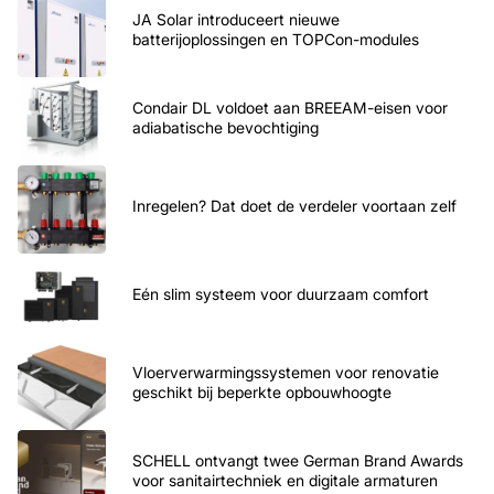
JA Solar introduceert nieuwe
batterijoplossingen en TOPCon-modules
Condair DL voldoet aan BREEAM-eisen voor
adiabatische bevochtiging
Inregelen? Dat doet de verdeler voortaan zelf
Eén slim systeem voor duurzaam comfort
Vloerverwarmingssystemen voor renovatie
geschikt bij beperkte opbouwhoogte
SCHELL ontvangt twee German Brand Awards
voor sanitairtechniek en digitale armaturen