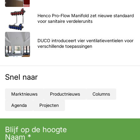
Henco Pro-Flow Manifold zet nieuwe standaard
voor sanitaire verdelerunits
DUCO introduceert vier ventilatieventielen voor
verschillende toepassingen
Snel naar
Marktnieuws
Productnieuws
Columns
Agenda
Projecten
Blijf op de hoogte
Naam
*