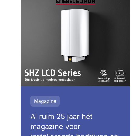
Magazine
Al ruim 25 jaar hét
magazine voor