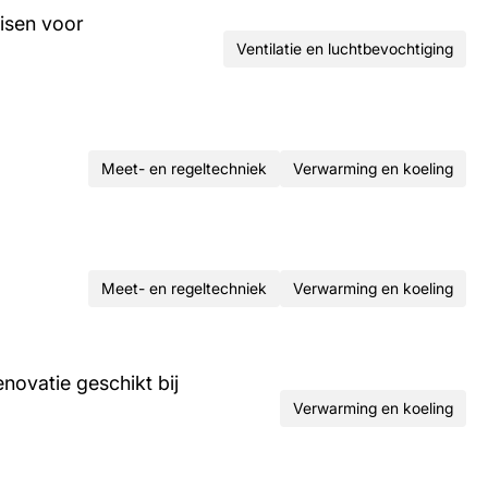
isen voor
Ventilatie en luchtbevochtiging
Meet- en regeltechniek
Verwarming en koeling
Meet- en regeltechniek
Verwarming en koeling
ovatie geschikt bij
Verwarming en koeling