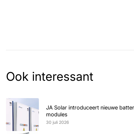
Ook interessant
JA Solar introduceert nieuwe batte
modules
Lees artikel
30 juli 2026