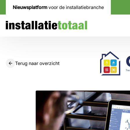
Nieuwsplatform
voor de installatiebranche
Terug naar overzicht