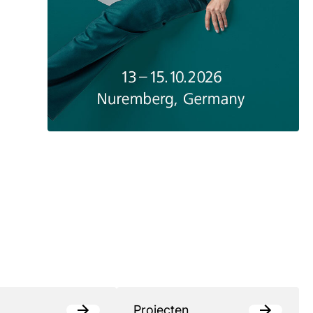
Projecten