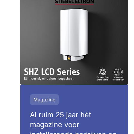
Magazine
Al ruim 25 jaar hét
magazine voor