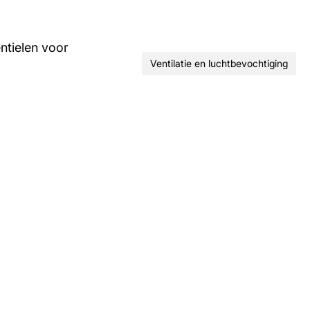
ntielen voor
Ventilatie en luchtbevochtiging