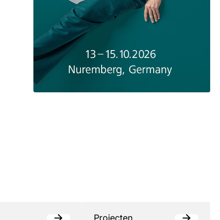
Projecten