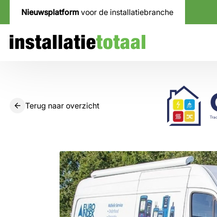
Nieuwsplatform
voor de installatiebranche
Terug naar overzicht