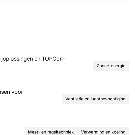
rijoplossingen en TOPCon-
Zonne-energie
isen voor
Ventilatie en luchtbevochtiging
Meet- en regeltechniek
Verwarming en koeling