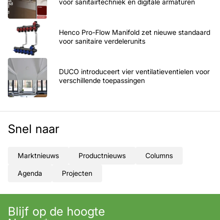
voor sanitairtechniek en digitale armaturen
Henco Pro-Flow Manifold zet nieuwe standaard
voor sanitaire verdelerunits
DUCO introduceert vier ventilatieventielen voor
verschillende toepassingen
Snel naar
Marktnieuws
Productnieuws
Columns
Agenda
Projecten
Blijf op de hoogte