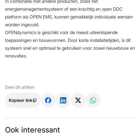
In combinatie met andere producten, zoals het
energiemanagementsysteem of een krachtig en open DDC
platform als OPEN EMS, kunnen gemakkelijk individuele wensen
worden ingevuld.
OPENdynamics is geschikt voor de meest uiteenlopende
toepassingen en bouwvormen. Door korte installatietijden, is dit
systeem snel en optimaal te gebruiken voor zowel nieuwbouw en
renovaties.
Deel dit artikel
Kopieer link
Ook interessant