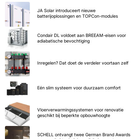
JA Solar introduceert nieuwe
batterijoplossingen en TOPCon-modules
Condair DL voldoet aan BREEAM-eisen voor
adiabatische bevochtiging
Inregelen? Dat doet de verdeler voortaan zelf
Eén slim systeem voor duurzaam comfort
Vloerverwarmingssystemen voor renovatie
geschikt bij beperkte opbouwhoogte
SCHELL ontvangt twee German Brand Awards