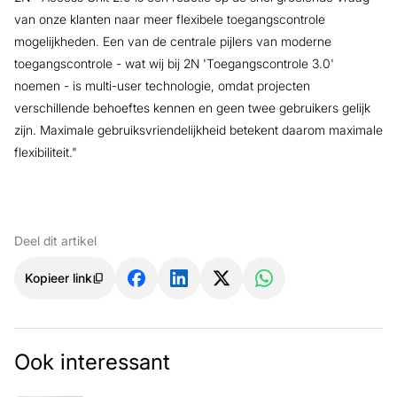
van onze klanten naar meer flexibele toegangscontrole
mogelijkheden. Een van de centrale pijlers van moderne
toegangscontrole - wat wij bij 2N 'Toegangscontrole 3.0'
noemen - is multi-user technologie, omdat projecten
verschillende behoeftes kennen en geen twee gebruikers gelijk
zijn. Maximale gebruiksvriendelijkheid betekent daarom maximale
flexibiliteit."
Deel dit artikel
Kopieer link
Ook interessant