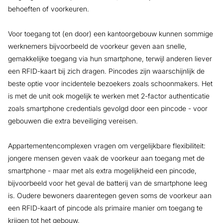
behoeften of voorkeuren.
Voor toegang tot (en door) een kantoorgebouw kunnen sommige
werknemers bijvoorbeeld de voorkeur geven aan snelle,
gemakkelijke toegang via hun smartphone, terwijl anderen liever
een RFID-kaart bij zich dragen. Pincodes zijn waarschijnlijk de
beste optie voor incidentele bezoekers zoals schoonmakers. Het
is met de unit ook mogelijk te werken met 2-factor authenticatie
zoals smartphone credentials gevolgd door een pincode - voor
gebouwen die extra beveiliging vereisen.
Appartementencomplexen vragen om vergelijkbare flexibiliteit:
jongere mensen geven vaak de voorkeur aan toegang met de
smartphone - maar met als extra mogelijkheid een pincode,
bijvoorbeeld voor het geval de batterij van de smartphone leeg
is. Oudere bewoners daarentegen geven soms de voorkeur aan
een RFID-kaart of pincode als primaire manier om toegang te
krijgen tot het gebouw.