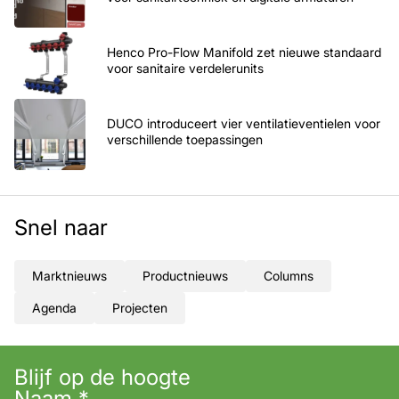
Henco Pro-Flow Manifold zet nieuwe standaard
voor sanitaire verdelerunits
DUCO introduceert vier ventilatieventielen voor
verschillende toepassingen
Snel naar
Marktnieuws
Productnieuws
Columns
Agenda
Projecten
Blijf op de hoogte
Naam
*