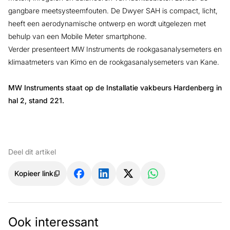
gangbare meetsysteemfouten. De Dwyer SAH is compact, licht,
heeft een aerodynamische ontwerp en wordt uitgelezen met
behulp van een Mobile Meter smartphone.
Verder presenteert MW Instruments de rookgasanalysemeters en
klimaatmeters van Kimo en de rookgasanalysemeters van Kane.
MW Instruments staat op de Installatie vakbeurs Hardenberg in
hal 2, stand 221.
Deel dit artikel
Kopieer link
Ook interessant