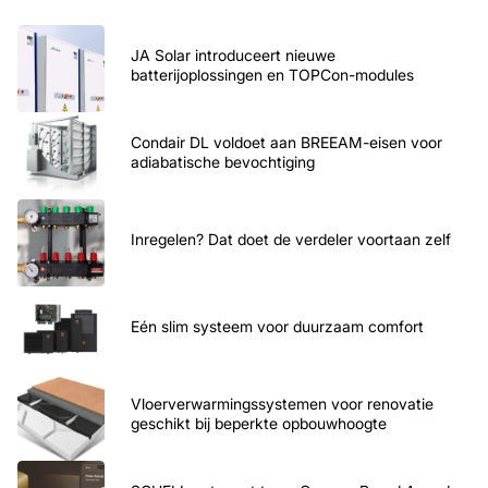
JA Solar introduceert nieuwe
batterijoplossingen en TOPCon-modules
Condair DL voldoet aan BREEAM-eisen voor
adiabatische bevochtiging
Inregelen? Dat doet de verdeler voortaan zelf
Eén slim systeem voor duurzaam comfort
Vloerverwarmingssystemen voor renovatie
geschikt bij beperkte opbouwhoogte