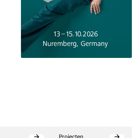
Projecten