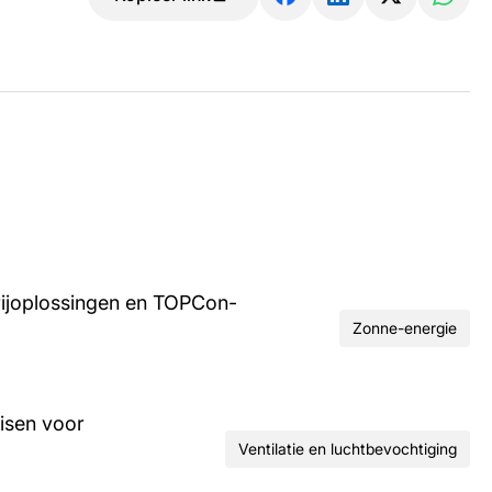
rijoplossingen en TOPCon-
Zonne-energie
isen voor
Ventilatie en luchtbevochtiging