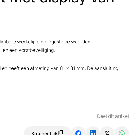
dimbare werkelijke en ingestelde waarden.
 en een vorstbeveiliging.
n heeft een afmeting van 81 x 81 mm. De aansluiting
Deel dit artikel
Kopieer link