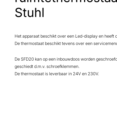
Stuhl
Het apparaat beschikt over een Led-display en heeft 
De thermostaat beschikt tevens over een servicemenu
De SFD20 kan op een inbouwdoos worden geschroefd e
geschiedt d.m.v. schroefklemmen.
De thermostaat is leverbaar in 24V en 230V.