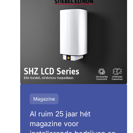
Magazine
Al ruim 25 jaar hét
magazine voor