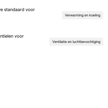
we standaard voor
Verwarming en koeling
ntielen voor
Ventilatie en luchtbevochtiging