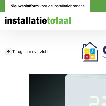
Nieuwsplatform
voor de installatiebranche
Terug naar overzicht