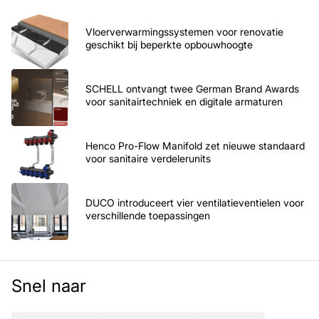
Vloerverwarmingssystemen voor renovatie
geschikt bij beperkte opbouwhoogte
SCHELL ontvangt twee German Brand Awards
voor sanitairtechniek en digitale armaturen
Henco Pro-Flow Manifold zet nieuwe standaard
voor sanitaire verdelerunits
DUCO introduceert vier ventilatieventielen voor
verschillende toepassingen
Snel naar