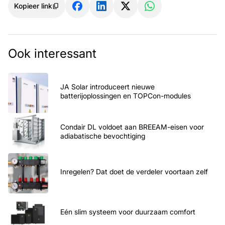
Kopieer link
Ook interessant
JA Solar introduceert nieuwe
batterijoplossingen en TOPCon-modules
Condair DL voldoet aan BREEAM-eisen voor
adiabatische bevochtiging
Inregelen? Dat doet de verdeler voortaan zelf
Eén slim systeem voor duurzaam comfort