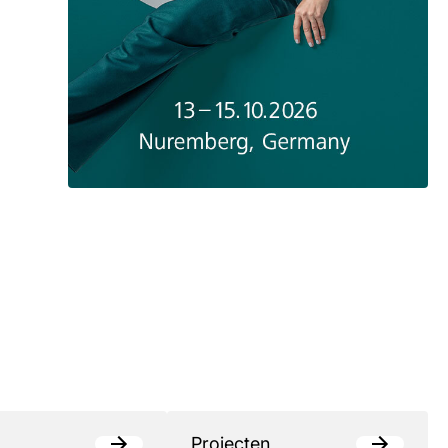
Projecten