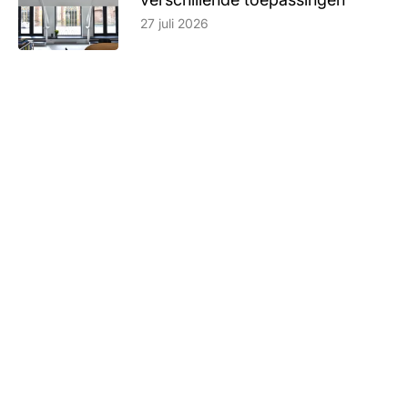
Lees artikel
27 juli 2026