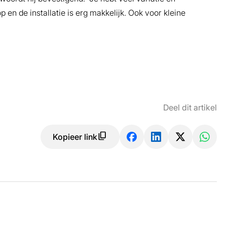
en de installatie is erg makkelijk. Ook voor kleine
Deel dit artikel
Kopieer link