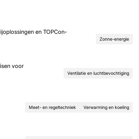
rijoplossingen en TOPCon-
Zonne-energie
isen voor
Ventilatie en luchtbevochtiging
Meet- en regeltechniek
Verwarming en koeling