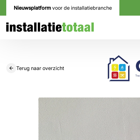
Nieuwsplatform
voor de installatiebranche
Terug naar overzicht