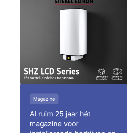
Magazine
Al ruim 25 jaar hét
magazine voor