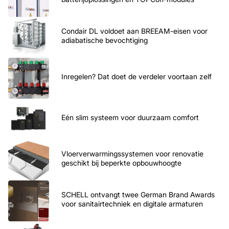
Condair DL voldoet aan BREEAM-eisen voor
adiabatische bevochtiging
Inregelen? Dat doet de verdeler voortaan zelf
Eén slim systeem voor duurzaam comfort
Vloerverwarmingssystemen voor renovatie
geschikt bij beperkte opbouwhoogte
SCHELL ontvangt twee German Brand Awards
voor sanitairtechniek en digitale armaturen