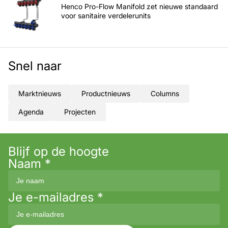
Henco Pro-Flow Manifold zet nieuwe standaard
voor sanitaire verdelerunits
Snel naar
Marktnieuws
Productnieuws
Columns
Agenda
Projecten
Blijf op de hoogte
Naam
*
Je e-mailadres
*