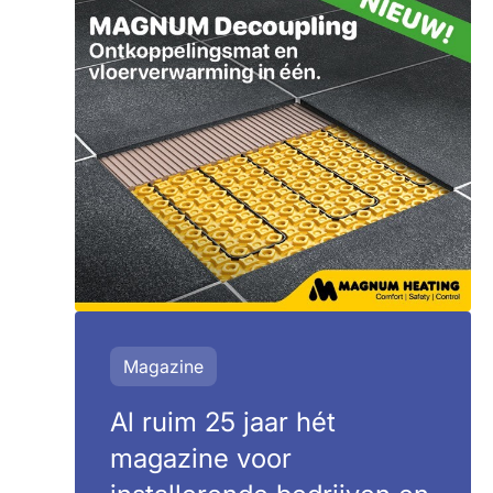
Magazine
Al ruim 25 jaar hét
magazine voor