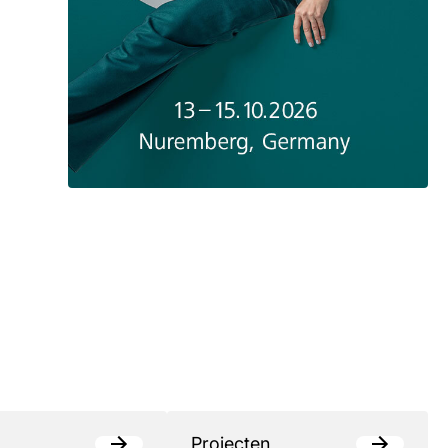
Projecten