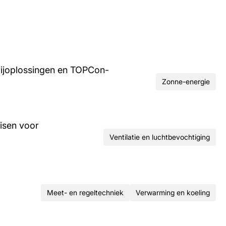
rijoplossingen en TOPCon-
Zonne-energie
isen voor
Ventilatie en luchtbevochtiging
Meet- en regeltechniek
Verwarming en koeling