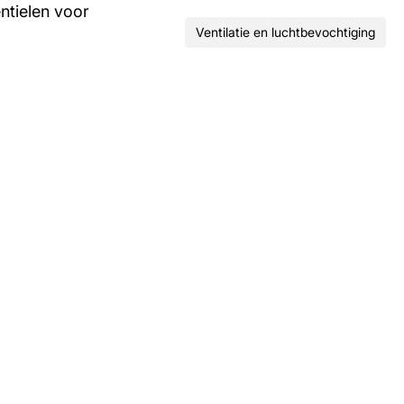
ntielen voor
Ventilatie en luchtbevochtiging