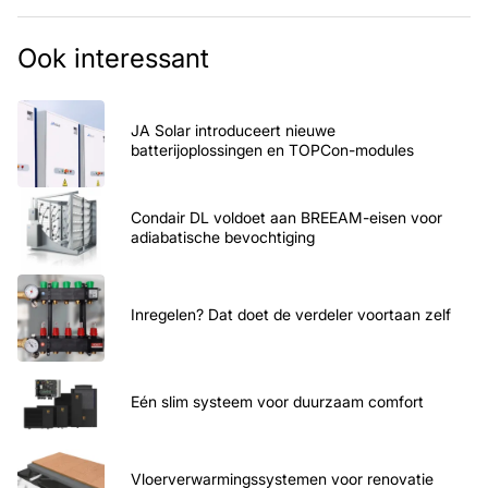
Ook interessant
JA Solar introduceert nieuwe
batterijoplossingen en TOPCon-modules
Condair DL voldoet aan BREEAM-eisen voor
adiabatische bevochtiging
Inregelen? Dat doet de verdeler voortaan zelf
Eén slim systeem voor duurzaam comfort
Vloerverwarmingssystemen voor renovatie