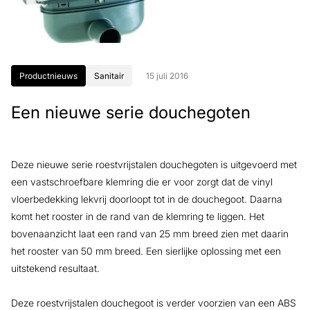
Productnieuws
Sanitair
15 juli 2016
Een nieuwe serie douchegoten
Deze nieuwe serie roestvrijstalen douchegoten is uitgevoerd met
een vastschroefbare klemring die er voor zorgt dat de vinyl
vloerbedekking lekvrij doorloopt tot in de douchegoot. Daarna
komt het rooster in de rand van de klemring te liggen. Het
bovenaanzicht laat een rand van 25 mm breed zien met daarin
het rooster van 50 mm breed. Een sierlijke oplossing met een
uitstekend resultaat.
Deze roestvrijstalen douchegoot is verder voorzien van een ABS