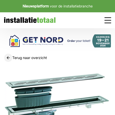
Nieuwsplatform
voor de installatiebranche
Terug naar overzicht