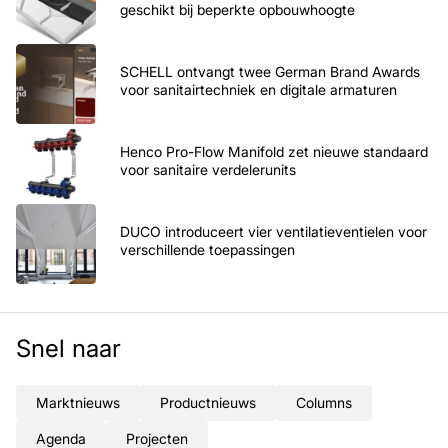
geschikt bij beperkte opbouwhoogte
SCHELL ontvangt twee German Brand Awards
voor sanitairtechniek en digitale armaturen
Henco Pro-Flow Manifold zet nieuwe standaard
voor sanitaire verdelerunits
DUCO introduceert vier ventilatieventielen voor
verschillende toepassingen
Snel naar
Marktnieuws
Productnieuws
Columns
Agenda
Projecten