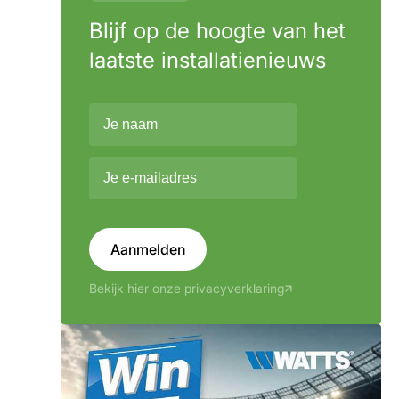
Blijf op de hoogte van het
laatste installatienieuws
Aanmelden
Bekijk hier onze privacyverklaring