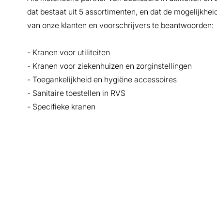
dat bestaat uit 5 assortimenten, en dat de mogelijkhe
van onze klanten en voorschrijvers te beantwoorden:
- Kranen voor utiliteiten
- Kranen voor ziekenhuizen en zorginstellingen
- Toegankelijkheid en hygiëne accessoires
- Sanitaire toestellen in RVS
- Specifieke kranen