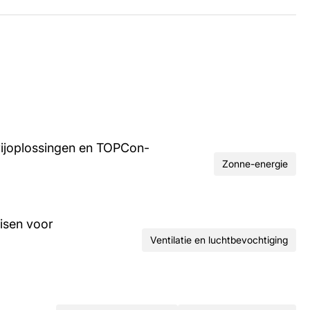
rijoplossingen en TOPCon-
Zonne-energie
isen voor
Ventilatie en luchtbevochtiging