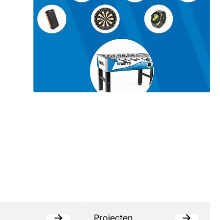
Projecten