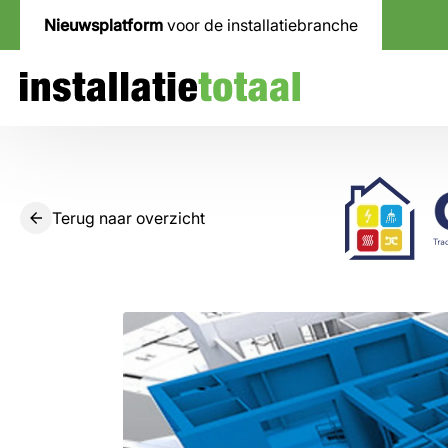
Nieuwsplatform
voor de installatiebranche
Terug naar overzicht