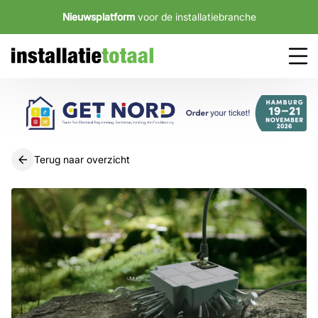
Nieuwsplatform
voor de installatiebranche
Terug naar overzicht