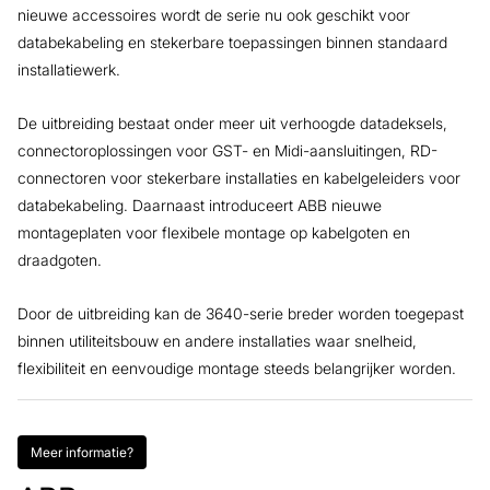
nieuwe accessoires wordt de serie nu ook geschikt voor
databekabeling en stekerbare toepassingen binnen standaard
installatiewerk.
De uitbreiding bestaat onder meer uit verhoogde datadeksels,
connectoroplossingen voor GST- en Midi-aansluitingen, RD-
connectoren voor stekerbare installaties en kabelgeleiders voor
databekabeling. Daarnaast introduceert ABB nieuwe
montageplaten voor flexibele montage op kabelgoten en
draadgoten.
Door de uitbreiding kan de 3640-serie breder worden toegepast
binnen utiliteitsbouw en andere installaties waar snelheid,
flexibiliteit en eenvoudige montage steeds belangrijker worden.
Meer informatie?