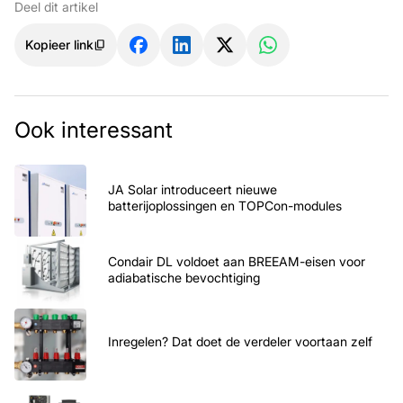
Deel dit artikel
Kopieer link
Ook interessant
JA Solar introduceert nieuwe
batterijoplossingen en TOPCon-modules
Condair DL voldoet aan BREEAM-eisen voor
adiabatische bevochtiging
Inregelen? Dat doet de verdeler voortaan zelf