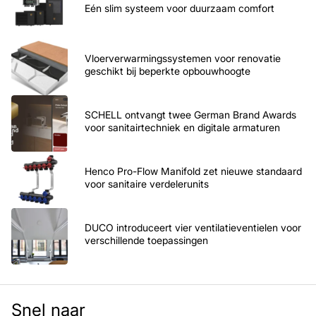
Eén slim systeem voor duurzaam comfort
Vloerverwarmingssystemen voor renovatie
geschikt bij beperkte opbouwhoogte
SCHELL ontvangt twee German Brand Awards
voor sanitairtechniek en digitale armaturen
Henco Pro-Flow Manifold zet nieuwe standaard
voor sanitaire verdelerunits
DUCO introduceert vier ventilatieventielen voor
verschillende toepassingen
Snel naar