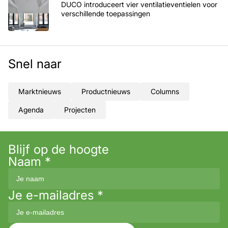
DUCO introduceert vier ventilatieventielen voor
verschillende toepassingen
Snel naar
Marktnieuws
Productnieuws
Columns
Agenda
Projecten
Blijf op de hoogte
Naam
*
Je e-mailadres
*