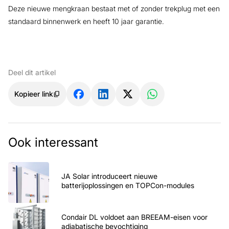
Deze nieuwe mengkraan bestaat met of zonder trekplug met een
standaard binnenwerk en heeft 10 jaar garantie.
Deel dit artikel
Kopieer link
Ook interessant
JA Solar introduceert nieuwe
batterijoplossingen en TOPCon-modules
Condair DL voldoet aan BREEAM-eisen voor
adiabatische bevochtiging