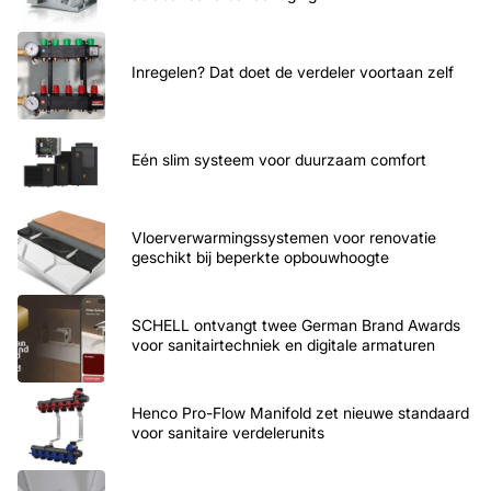
Inregelen? Dat doet de verdeler voortaan zelf
Eén slim systeem voor duurzaam comfort
Vloerverwarmingssystemen voor renovatie
geschikt bij beperkte opbouwhoogte
SCHELL ontvangt twee German Brand Awards
voor sanitairtechniek en digitale armaturen
Henco Pro-Flow Manifold zet nieuwe standaard
voor sanitaire verdelerunits