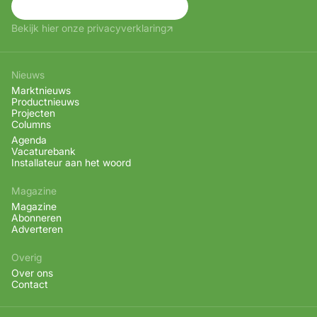
Aanmelden
Bekijk hier onze privacyverklaring
Nieuws
Marktnieuws
Productnieuws
Projecten
Columns
Agenda
Vacaturebank
Installateur aan het woord
Magazine
Magazine
Abonneren
Adverteren
Overig
Over ons
Contact