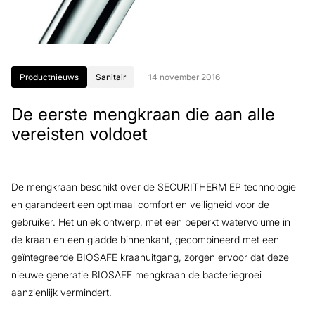
Productnieuws
Sanitair
14 november 2016
De eerste mengkraan die aan alle
vereisten voldoet
De mengkraan beschikt over de SECURITHERM EP technologie
en garandeert een optimaal comfort en veiligheid voor de
gebruiker. Het uniek ontwerp, met een beperkt watervolume in
de kraan en een gladde binnenkant, gecombineerd met een
geïntegreerde BIOSAFE kraanuitgang, zorgen ervoor dat deze
nieuwe generatie BIOSAFE mengkraan de bacteriegroei
aanzienlijk vermindert.