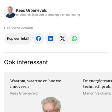
Kees Groeneveld
onafhankelijk expert technologie en marketing
Deel deze column
Kopieer link
Ook interessant
Waarom, waartoe en hoe we
De energietrans
innoveren
technisch prob
Kees Groeneveld
Manon Veldkamp