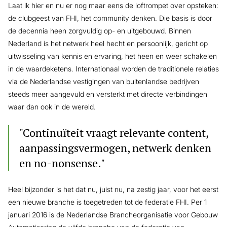
Laat ik hier en nu er nog maar eens de loftrompet over opsteken:
de clubgeest van FHI, het community denken. Die basis is door
de decennia heen zorgvuldig op- en uitgebouwd. Binnen
Nederland is het netwerk heel hecht en persoonlijk, gericht op
uitwisseling van kennis en ervaring, het heen en weer schakelen
in de waardeketens. Internationaal worden de traditionele relaties
via de Nederlandse vestigingen van buitenlandse bedrijven
steeds meer aangevuld en versterkt met directe verbindingen
waar dan ook in de wereld.
"Continuïteit vraagt relevante content,
aanpassingsvermogen, netwerk denken
en no-nonsense."
Heel bijzonder is het dat nu, juist nu, na zestig jaar, voor het eerst
een nieuwe branche is toegetreden tot de federatie FHI. Per 1
januari 2016 is de Nederlandse Brancheorganisatie voor Gebouw