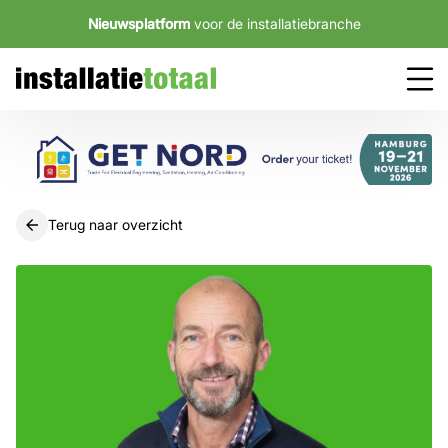
Nieuwsplatform
voor de installatiebranche
Terug naar overzicht