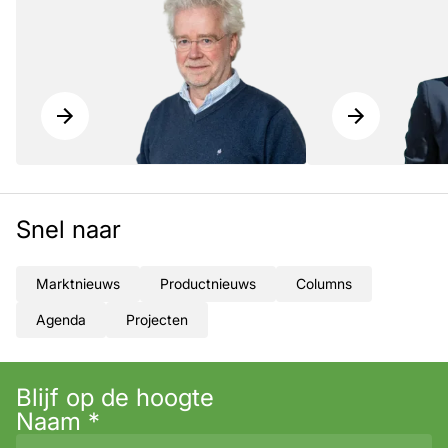
Snel naar
Marktnieuws
Productnieuws
Columns
Agenda
Projecten
Blijf op de hoogte
Naam
*