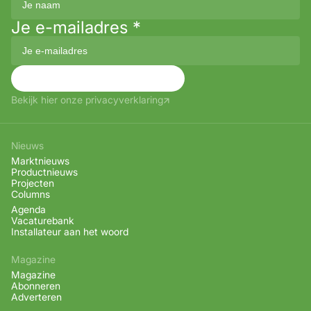
Je e-mailadres
*
Aanmelden
Bekijk hier onze privacyverklaring
Nieuws
Marktnieuws
Productnieuws
Projecten
Columns
Agenda
Vacaturebank
Installateur aan het woord
Magazine
Magazine
Abonneren
Adverteren