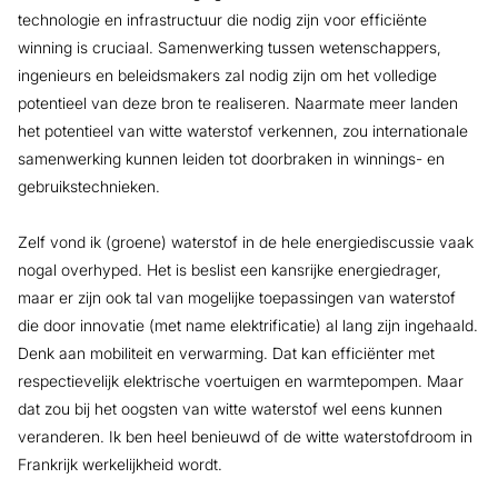
technologie en infrastructuur die nodig zijn voor efficiënte
winning is cruciaal. Samenwerking tussen wetenschappers,
ingenieurs en beleidsmakers zal nodig zijn om het volledige
potentieel van deze bron te realiseren. Naarmate meer landen
het potentieel van witte waterstof verkennen, zou internationale
samenwerking kunnen leiden tot doorbraken in winnings- en
gebruikstechnieken.
Zelf vond ik (groene) waterstof in de hele energiediscussie vaak
nogal overhyped. Het is beslist een kansrijke energiedrager,
maar er zijn ook tal van mogelijke toepassingen van waterstof
die door innovatie (met name elektrificatie) al lang zijn ingehaald.
Denk aan mobiliteit en verwarming. Dat kan efficiënter met
respectievelijk elektrische voertuigen en warmtepompen. Maar
dat zou bij het oogsten van witte waterstof wel eens kunnen
veranderen. Ik ben heel benieuwd of de witte waterstofdroom in
Frankrijk werkelijkheid wordt.