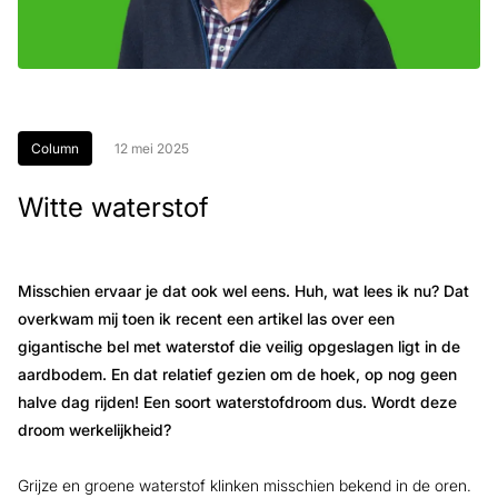
Column
12 mei 2025
Witte waterstof
Misschien ervaar je dat ook wel eens. Huh, wat lees ik nu? Dat
overkwam mij toen ik recent een artikel las over een
gigantische bel met waterstof die veilig opgeslagen ligt in de
aardbodem. En dat relatief gezien om de hoek, op nog geen
halve dag rijden! Een soort waterstofdroom dus. Wordt deze
droom werkelijkheid?
Grijze en groene waterstof klinken misschien bekend in de oren.