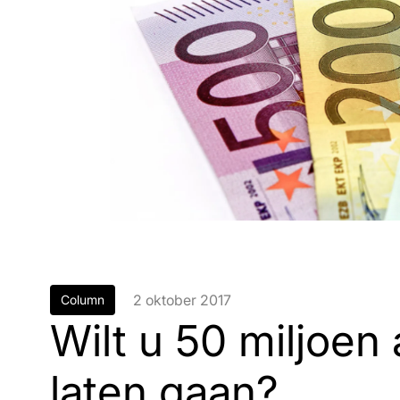
2 oktober 2017
Column
Wilt u 50 miljoen 
laten gaan?