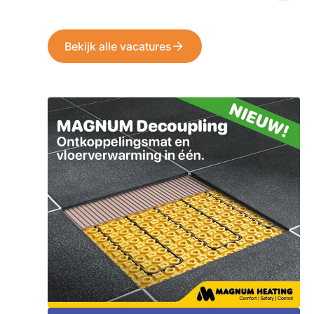
Bekijk alle vacatures