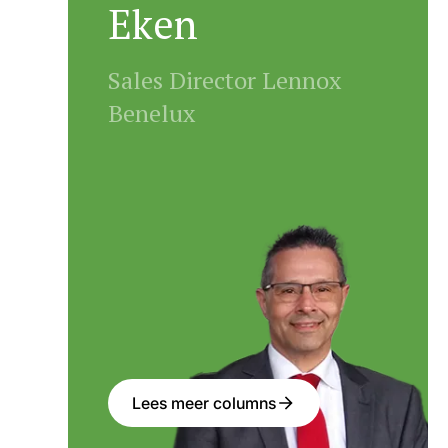
Eken
Sales Director Lennox
Benelux
Lees meer columns