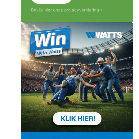
Bekijk hier onze privacyverklaring