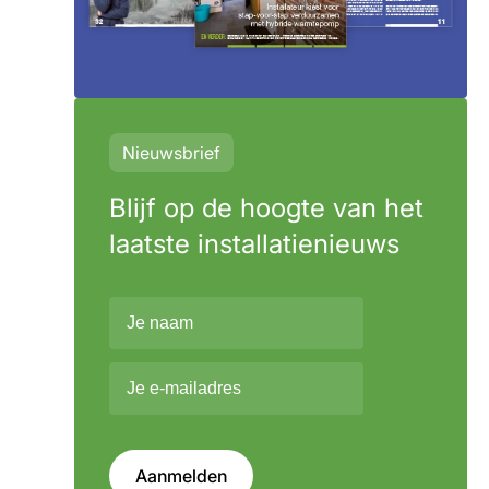
Nieuwsbrief
Blijf op de hoogte van het
laatste installatienieuws
Aanmelden