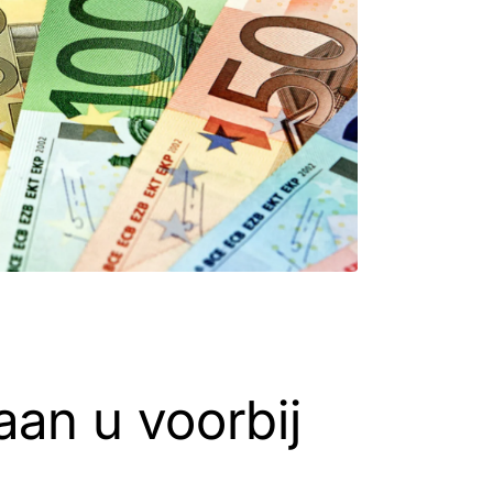
aan u voorbij