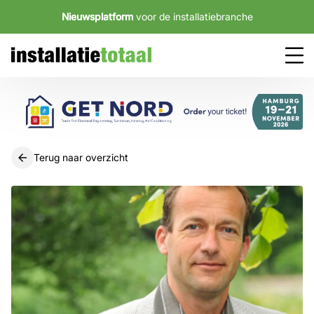
Nieuwsplatform
voor de installatiebranche
Terug naar overzicht