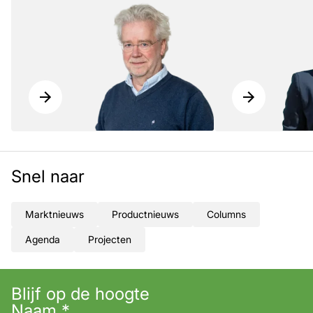
Snel naar
Marktnieuws
Productnieuws
Columns
Agenda
Projecten
Blijf op de hoogte
Naam
*