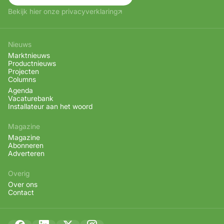
Bekijk hier onze privacyverklaring
Nieuws
Marktnieuws
Productnieuws
Projecten
Columns
Agenda
Vacaturebank
Installateur aan het woord
Magazine
Magazine
Abonneren
Adverteren
Overig
Over ons
Contact