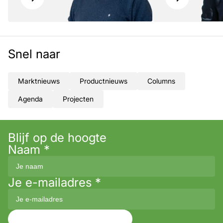
Snel naar
Marktnieuws
Productnieuws
Columns
Agenda
Projecten
Blijf op de hoogte
Naam
*
Je e-mailadres
*
Aanmelden