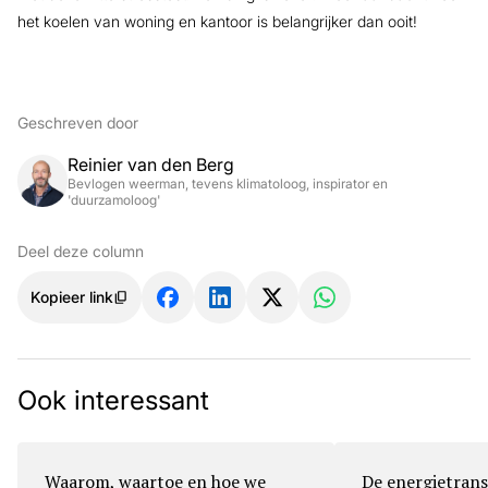
het koelen van woning en kantoor is belangrijker dan ooit!
Geschreven door
Reinier van den Berg
Bevlogen weerman, tevens klimatoloog, inspirator en
'duurzamoloog'
Deel deze column
Kopieer link
Ook interessant
Waarom, waartoe en hoe we
De energietrans