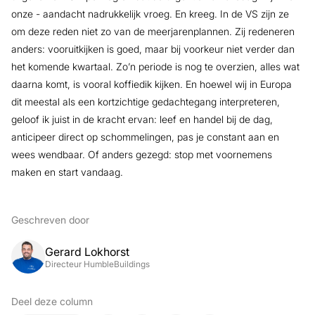
onze - aandacht nadrukkelijk vroeg. En kreeg. In de VS zijn ze
om deze reden niet zo van de meerjarenplannen. Zij redeneren
anders: vooruitkijken is goed, maar bij voorkeur niet verder dan
het komende kwartaal. Zo’n periode is nog te overzien, alles wat
daarna komt, is vooral koffiedik kijken. En hoewel wij in Europa
dit meestal als een kortzichtige gedachtegang interpreteren,
geloof ik juist in de kracht ervan: leef en handel bij de dag,
anticipeer direct op schommelingen, pas je constant aan en
wees wendbaar. Of anders gezegd: stop met voornemens
maken en start vandaag.
Geschreven door
Gerard Lokhorst
Directeur HumbleBuildings
Deel deze column