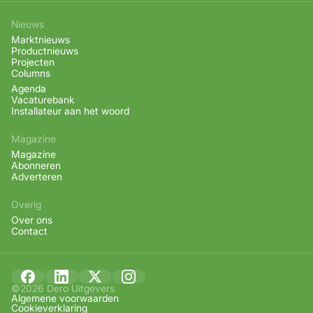
Nieuws
Marktnieuws
Productnieuws
Projecten
Columns
Agenda
Vacaturebank
Installateur aan het woord
Magazine
Magazine
Abonneren
Adverteren
Overig
Over ons
Contact
©2026 Dero Uitgevers
Algemene voorwaarden
Cookieverklaring