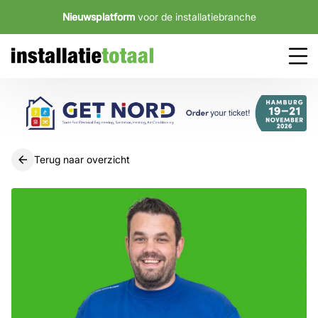
Nieuwsplatform
voor de installatiebranche
Terug naar overzicht