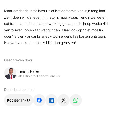
Maar omdat de installateur niet het achterste van zijn tong laat
zien, doen wij dat evenmin. Stom, maar waar. Terwijl we weten
dat transparantie en samenwerking gebaseerd zijn op wederzijds
vertrouwen, op elkaar wat gunnen. Maar ook op “niet moeilijk
doen” als er - ondanks alles - toch ergens faalkosten ontstaan.
Hoewel voorkomen beter blijft dan genezen!
Geschreven door
Lucien Eken
Sales Director Lennox Benelux
Deel deze column
Kopieer link