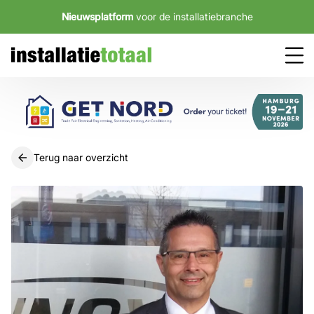
Nieuwsplatform
voor de installatiebranche
Terug naar overzicht