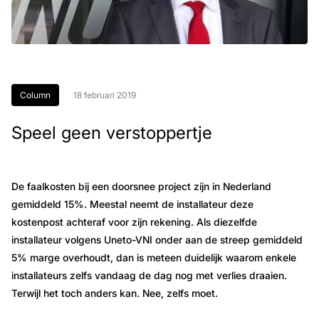
Column
18 februari 2019
Speel geen verstoppertje
De faalkosten bij een doorsnee project zijn in Nederland
gemiddeld 15%. Meestal neemt de installateur deze
kostenpost achteraf voor zijn rekening. Als diezelfde
installateur volgens Uneto-VNI onder aan de streep gemiddeld
5% marge overhoudt, dan is meteen duidelijk waarom enkele
installateurs zelfs vandaag de dag nog met verlies draaien.
Terwijl het toch anders kan. Nee, zelfs moet.