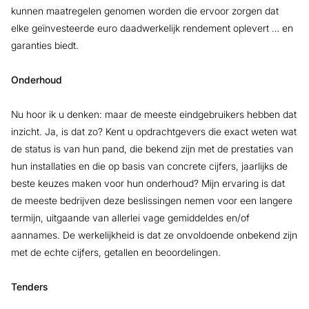
kunnen maatregelen genomen worden die ervoor zorgen dat
elke geïnvesteerde euro daadwerkelijk rendement oplevert … en
garanties biedt.
Onderhoud
Nu hoor ik u denken: maar de meeste eindgebruikers hebben dat
inzicht. Ja, is dat zo? Kent u opdrachtgevers die exact weten wat
de status is van hun pand, die bekend zijn met de prestaties van
hun installaties en die op basis van concrete cijfers, jaarlijks de
beste keuzes maken voor hun onderhoud? Mijn ervaring is dat
de meeste bedrijven deze beslissingen nemen voor een langere
termijn, uitgaande van allerlei vage gemiddeldes en/of
aannames. De werkelijkheid is dat ze onvoldoende onbekend zijn
met de echte cijfers, getallen en beoordelingen.
Tenders