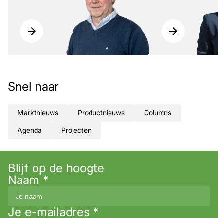
Snel naar
Marktnieuws
Productnieuws
Columns
Agenda
Projecten
Blijf op de hoogte
Naam
*
Je e-mailadres
*