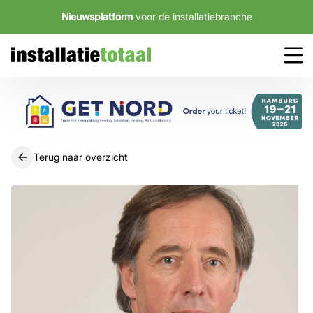
Nieuwsplatform
voor de installatiebranche
Terug naar overzicht