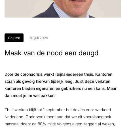
Column
20 juli 2020
Maak van de nood een deugd
Door de coronacrisis werkt (bijna)iedereen thuis. Kantoren
staan als gevolg hiervan tijdelijk leeg. Juist deze verlaten
kantoren bieden eigenaren en gebruikers nu een kans. Maar
dan moet je ‘m wel pakken!
Thuiswerken blijft tot 1 september het devies voor werkend
Nederland. Onderzoek toont aan dat we dit vooralsnog ook
massaal doen; ca 80% mijdt volgens eigen zeggen al weken,