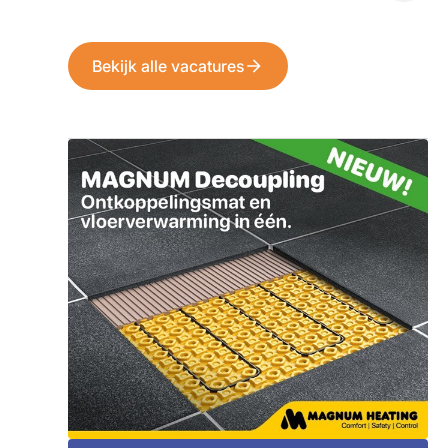
Bekijk alle vacatures