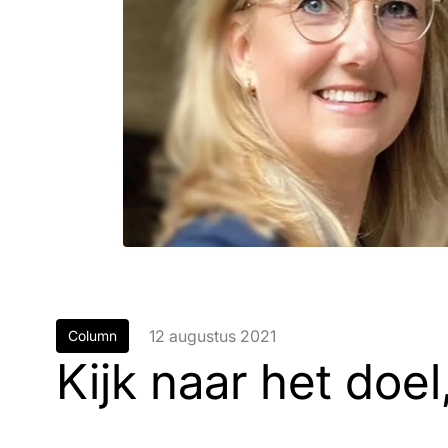
12 augustus 2021
Column
Kijk naar het doel