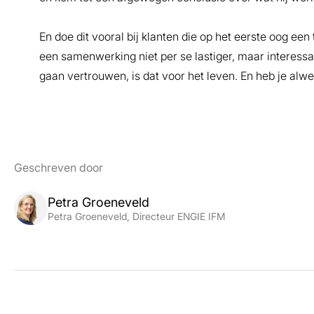
En doe dit vooral bij klanten die op het eerste oog een
een samenwerking niet per se lastiger, maar interess
gaan vertrouwen, is dat voor het leven. En heb je alwee
Geschreven door
Petra Groeneveld
Petra Groeneveld, Directeur ENGIE IFM