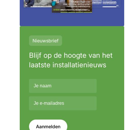
Nieuwsbrief
Blijf op de hoogte van het
laatste installatienieuws
Aanmelden