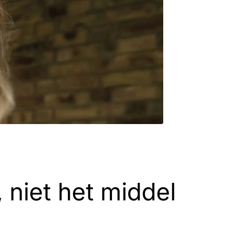
, niet het middel