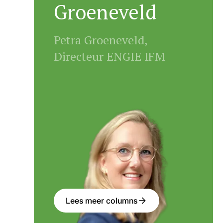
Groeneveld
Petra Groeneveld,
Directeur ENGIE IFM
Lees meer columns