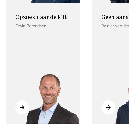
Opzoek naar de klik
Geen aans
Erwin Berendsen
Reinier van de