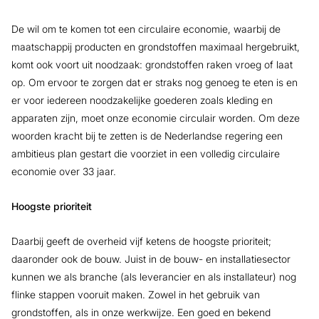
De wil om te komen tot een circulaire economie, waarbij de
maatschappij producten en grondstoffen maximaal hergebruikt,
komt ook voort uit noodzaak: grondstoffen raken vroeg of laat
op. Om ervoor te zorgen dat er straks nog genoeg te eten is en
er voor iedereen noodzakelijke goederen zoals kleding en
apparaten zijn, moet onze economie circulair worden. Om deze
woorden kracht bij te zetten is de Nederlandse regering een
ambitieus plan gestart die voorziet in een volledig circulaire
economie over 33 jaar.
Hoogste prioriteit
Daarbij geeft de overheid vijf ketens de hoogste prioriteit;
daaronder ook de bouw. Juist in de bouw- en installatiesector
kunnen we als branche (als leverancier en als installateur) nog
flinke stappen vooruit maken. Zowel in het gebruik van
grondstoffen, als in onze werkwijze. Een goed en bekend