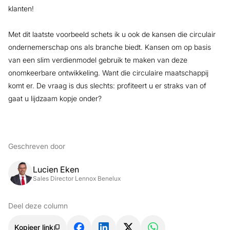
klanten!
Met dit laatste voorbeeld schets ik u ook de kansen die circulair
ondernemerschap ons als branche biedt. Kansen om op basis
van een slim verdienmodel gebruik te maken van deze
onomkeerbare ontwikkeling. Want die circulaire maatschappij
komt er. De vraag is dus slechts: profiteert u er straks van of
gaat u lijdzaam kopje onder?
Geschreven door
Lucien Eken
Sales Director Lennox Benelux
Deel deze column
Kopieer link