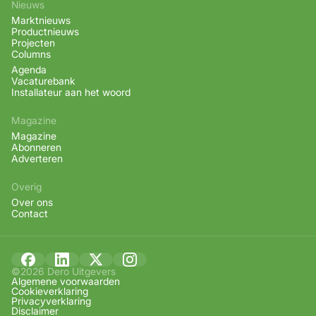
Nieuws
Marktnieuws
Productnieuws
Projecten
Columns
Agenda
Vacaturebank
Installateur aan het woord
Magazine
Magazine
Abonneren
Adverteren
Overig
Over ons
Contact
©2026 Dero Uitgevers
Algemene voorwaarden
Cookieverklaring
Privacyverklaring
Disclaimer