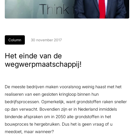
Column
30 november 2017
Het einde van de
wegwerpmaatschappij!
De meeste bedrijven maken vooralsnog weinig haast met het
realiseren van een gesloten kringloop binnen hun
bedrijfsprocessen. Opmerkelijk, want grondstoffen raken sneller
op dan verwacht. Bovendien zijn er in Nederland inmiddels
bindende afspraken om in 2050 alle grondstoffen in het
bouwproces te hergebruiken. Dus het is geen vraag of u
meedoet, maar wanneer?