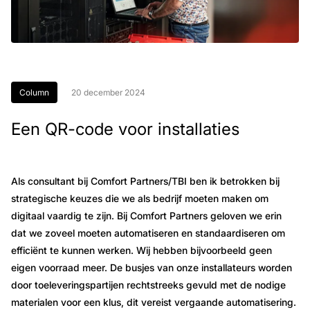
Column
20 december 2024
Een QR-code voor installaties
Als consultant bij Comfort Partners/TBI ben ik betrokken bij
strategische keuzes die we als bedrijf moeten maken om
digitaal vaardig te zijn. Bij Comfort Partners geloven we erin
dat we zoveel moeten automatiseren en standaardiseren om
efficiënt te kunnen werken. Wij hebben bijvoorbeeld geen
eigen voorraad meer. De busjes van onze installateurs worden
door toeleveringspartijen rechtstreeks gevuld met de nodige
materialen voor een klus, dit vereist vergaande automatisering.