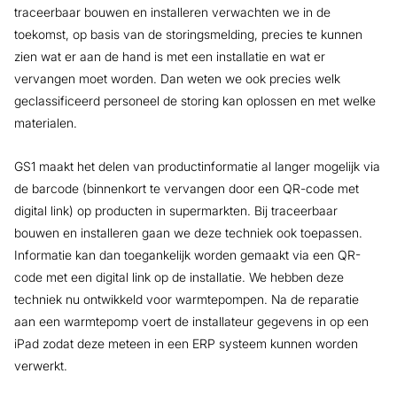
traceerbaar bouwen en installeren verwachten we in de
toekomst, op basis van de storingsmelding, precies te kunnen
zien wat er aan de hand is met een installatie en wat er
vervangen moet worden. Dan weten we ook precies welk
geclassificeerd personeel de storing kan oplossen en met welke
materialen.
GS1 maakt het delen van productinformatie al langer mogelijk via
de barcode (binnenkort te vervangen door een QR-code met
digital link) op producten in supermarkten. Bij traceerbaar
bouwen en installeren gaan we deze techniek ook toepassen.
Informatie kan dan toegankelijk worden gemaakt via een QR-
code met een digital link op de installatie. We hebben deze
techniek nu ontwikkeld voor warmtepompen. Na de reparatie
aan een warmtepomp voert de installateur gegevens in op een
iPad zodat deze meteen in een ERP systeem kunnen worden
verwerkt.