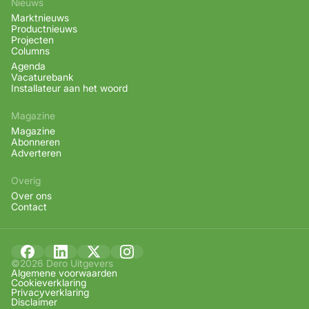
Nieuws
Marktnieuws
Productnieuws
Projecten
Columns
Agenda
Vacaturebank
Installateur aan het woord
Magazine
Magazine
Abonneren
Adverteren
Overig
Over ons
Contact
©2026 Dero Uitgevers
Algemene voorwaarden
Cookieverklaring
Privacyverklaring
Disclaimer