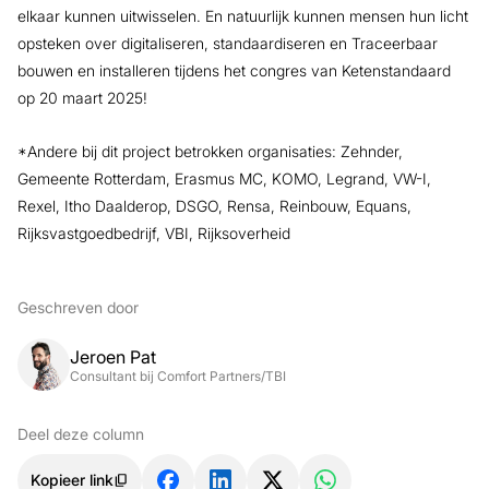
elkaar kunnen uitwisselen. En natuurlijk kunnen mensen hun licht
opsteken over digitaliseren, standaardiseren en Traceerbaar
bouwen en installeren tijdens het congres van Ketenstandaard
op 20 maart 2025!
*Andere bij dit project betrokken organisaties: Zehnder,
Gemeente Rotterdam, Erasmus MC, KOMO, Legrand, VW-I,
Rexel, Itho Daalderop, DSGO, Rensa, Reinbouw, Equans,
Rijksvastgoedbedrijf, VBI, Rijksoverheid
Geschreven door
Jeroen Pat
Consultant bij Comfort Partners/TBI
Deel deze column
Kopieer link