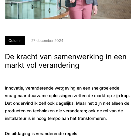
Column
27 december 2024
De kracht van samenwerking in een
markt vol verandering
Innovatie, veranderende wetgeving en een snelgroeiende
vraag naar duurzame oplossingen zetten de markt op zijn kop.
Dat ondervind ik zelf ook dagelijks. Maar het zijn niet alleen de
producten en technieken die veranderen; ook de rol van de
installateur is in hoog tempo aan het transformeren.
De uitdaging is veranderende regels