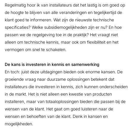
Regelmatig hoor ik van installateurs dat het lastig is om goed op
de hoogte te blijven van alle veranderingen en tegelijkertijd de
klant goed te informeren. Wat zijn de nieuwste technische
specificaties? Welke subsidiemogelijkheden zijn er nu? En hoe
passen we de regelgeving toe in de praktijk? Het vraagt niet
alleen om technische kennis, maar ook om flexibiliteit en het
vermogen om snel te schakelen.
De kans is investeren in kennis en samenwerking
En toch: juist deze uitdagingen bieden ook enorme kansen. De
groeiende vraag naar duurzame oplossingen betekent dat
installateurs die investeren in kennis, zich kunnen onderscheiden
in de markt. Het is niet alleen een kwestie van producten
installeren, maar van totaaloplossingen bieden die passen bij de
wensen van de klant. Het gaat om goed luisteren naar de
wensen en behoeften van de klant. Denk in kansen en
mogelijkheden.