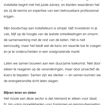
installatie begint met het juiste advies, en klanten waarderen het
als zij de kennis en expertise van een betrouwbare professional
krijgen.
Mijn boodschap aan installateurs is simpel: blijf investeren in je
vak, blijf op de hoogte van de laatste ontwikkelingen en omarm
de samenwerking met de rest van de keten. Het is niet
eenvoudig, maar het biedt wel de kans om waarde toe te voegen
en je te onderscheiden in een snelgroeiende markt.
Laten we samen bouwen aan een duurzame toekomst. Niet door
alleen te reageren op de veranderingen, maar door proactief de
koers te bepalen. Samen zijn we sterker — en samen kunnen we
de energietransitie écht laten slagen.
Blijven leren en delen
Het mooie aan deze sector is dat niemand er alleen voor staat.
Er zijn volop mogelijkheden voor trainingen en kennisuitwisseling,