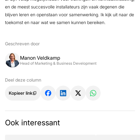
en de meest succesvolle installateurs zijn vaak degenen die
blijven leren en openstaan voor samenwerking. Ik kijk uit naar de
toekomst en naar wat we samen kunnen bereiken.
Geschreven door
Manon Veldkamp
Head of Marketing & Business Development
Deel deze column
Kopieer link
Ook interessant