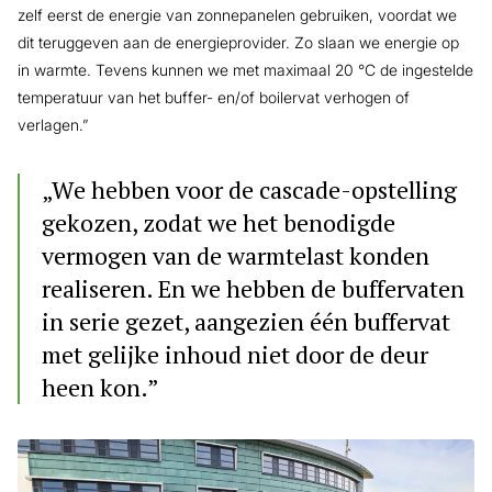
zelf eerst de energie van zonnepanelen gebruiken, voordat we
dit teruggeven aan de energieprovider. Zo slaan we energie op
in warmte. Tevens kunnen we met maximaal 20 °C de ingestelde
temperatuur van het buffer- en/of boilervat verhogen of
verlagen.”
„We hebben voor de cascade-opstelling
gekozen, zodat we het benodigde
vermogen van de warmtelast konden
realiseren. En we hebben de buffervaten
in serie gezet, aangezien één buffervat
met gelijke inhoud niet door de deur
heen kon.”