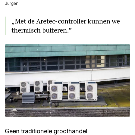
Jürgen.
„Met de Aretec-controller kunnen we
thermisch bufferen.”
Geen traditionele groothandel