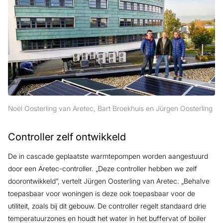
Noël Oosterling van Aretec, Bart Broekhuis en Jürgen Oosterling
Controller zelf ontwikkeld
De in cascade geplaatste warmtepompen worden aangestuurd
door een Aretec-controller. „Deze controller hebben we zelf
doorontwikkeld”, vertelt Jürgen Oosterling van Aretec. „Behalve
toepasbaar voor woningen is deze ook toepasbaar voor de
utiliteit, zoals bij dit gebouw. De controller regelt standaard drie
temperatuurzones en houdt het water in het buffervat of boiler