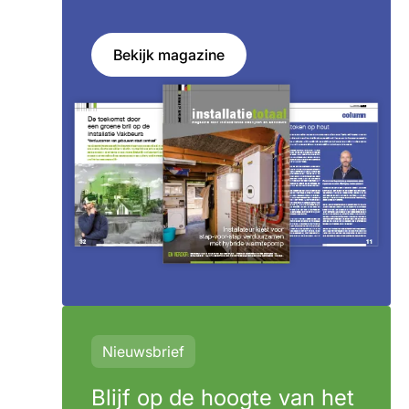
Bekijk magazine
Nieuwsbrief
Blijf op de hoogte van het