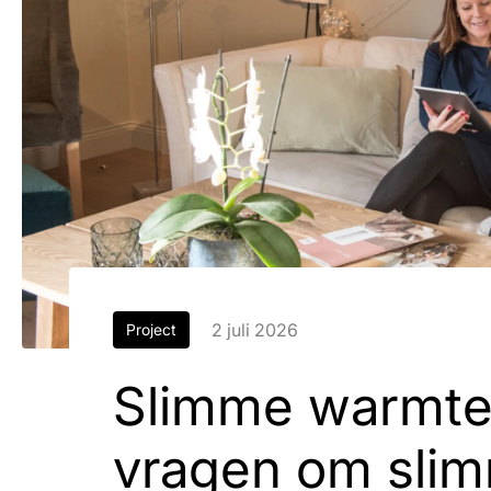
2 juli 2026
Project
Slimme warmt
vragen om slim