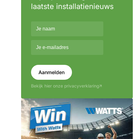
laatste installatienieuws
Aanmelden
Bekijk hier onze privacyverklaring