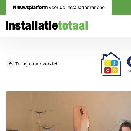
Nieuwsplatform
voor de installatiebranche
Terug naar overzicht