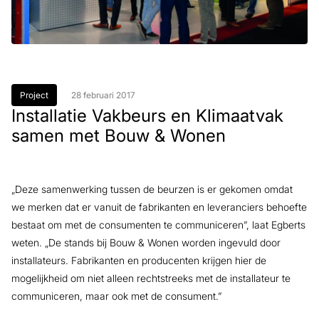
Project
28 februari 2017
Installatie Vakbeurs en Klimaatvak
samen met Bouw & Wonen
„Deze samenwerking tussen de beurzen is er gekomen omdat
we merken dat er vanuit de fabrikanten en leveranciers behoefte
bestaat om met de consumenten te communiceren”, laat Egberts
weten. „De stands bij Bouw & Wonen worden ingevuld door
installateurs. Fabrikanten en producenten krijgen hier de
mogelijkheid om niet alleen rechtstreeks met de installateur te
communiceren, maar ook met de consument.”