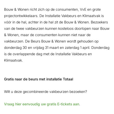
Bouw & Wonen richt zich op de consumenten, VvE en grote
projectontwikkelaars. De Installatie Vakbeurs en Klimaatvak is
vóór in de hal, achter in de hal zit de Bouw & Wonen. Bezoekers
van de twee vakbeurzen kunnen kosteloos doorlopen naar Bouw
& Wonen, maar de consumenten kunnen niet naar de
vakbeurzen. De Beurs Bouw & Wonen wordt gehouden op
donderdag 30 en vrijdag 31 maart en zaterdag 1 april. Donderdag
is de overlappende dag met de Installatie Vakbeurs en
Klimaatvak.
Gratis naar de beurs met installatie Totaal
Wilt u deze gecombineerde vakbeurzen bezoeken?
Vraag hier eenvoudig uw gratis E-tickets aan
.