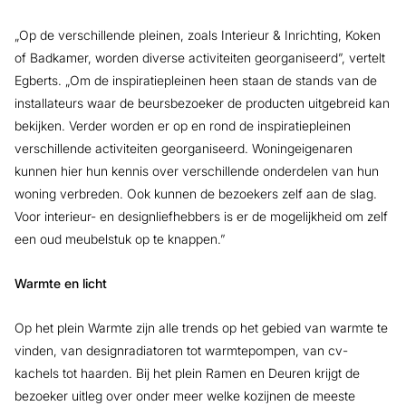
„Op de verschillende pleinen, zoals Interieur & Inrichting, Koken
of Badkamer, worden diverse activiteiten georganiseerd”, vertelt
Egberts. „Om de inspiratiepleinen heen staan de stands van de
installateurs waar de beursbezoeker de producten uitgebreid kan
bekijken. Verder worden er op en rond de inspiratiepleinen
verschillende activiteiten georganiseerd. Woningeigenaren
kunnen hier hun kennis over verschillende onderdelen van hun
woning verbreden. Ook kunnen de bezoekers zelf aan de slag.
Voor interieur- en designliefhebbers is er de mogelijkheid om zelf
een oud meubelstuk op te knappen.”
Warmte en licht
Op het plein Warmte zijn alle trends op het gebied van warmte te
vinden, van designradiatoren tot warmtepompen, van cv-
kachels tot haarden. Bij het plein Ramen en Deuren krijgt de
bezoeker uitleg over onder meer welke kozijnen de meeste