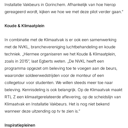
Installatie Vakbeurs in Gorinchem. Afhankelijk van hoe hierop
gereageerd wordt, kijken we hoe we met deze pilot verder gaan.”
Koude & Klimaatplein
In combinatie met de Klimaatvak is er ook een samenwerking
met de NVKL, branchevereniging luchtbehandeling en koude
techniek. „Hiermee organiseren we het Koude & Klimaatplein,
zoals in 2015”, laat Egberts weten. „De NVKL heeft een
programma opgezet om beleving toe te voegen aan de beurs,
waaronder soldeerwedstrijden voor de monteur of een
collegetour voor studenten. We willen steeds meer toe naar
beleving. Kennisdeling is ook belangrijk. Op de Klimaatvak maakt
RTL Z een klimaatgerelateerde aflevering, op de scheidslijn van
Klimaatvak en Installatie Vakbeurs. Het is nog niet bekend
wanneer deze uitzending op tv te zien is.”
Inspiratiepleinen