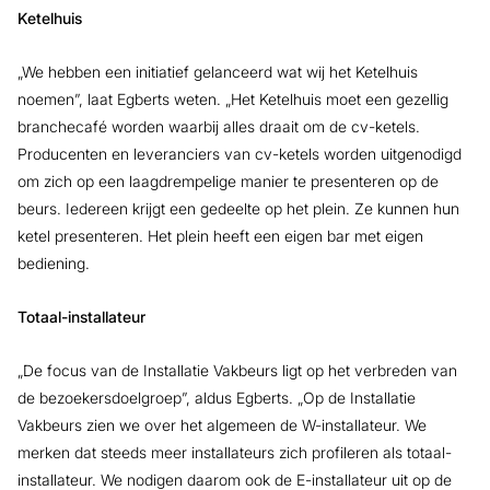
Ketelhuis
„We hebben een initiatief gelanceerd wat wij het Ketelhuis
noemen”, laat Egberts weten. „Het Ketelhuis moet een gezellig
branchecafé worden waarbij alles draait om de cv-ketels.
Producenten en leveranciers van cv-ketels worden uitgenodigd
om zich op een laagdrempelige manier te presenteren op de
beurs. Iedereen krijgt een gedeelte op het plein. Ze kunnen hun
ketel presenteren. Het plein heeft een eigen bar met eigen
bediening.
Totaal-installateur
„De focus van de Installatie Vakbeurs ligt op het verbreden van
de bezoekersdoelgroep”, aldus Egberts. „Op de Installatie
Vakbeurs zien we over het algemeen de W-installateur. We
merken dat steeds meer installateurs zich profileren als totaal-
installateur. We nodigen daarom ook de E-installateur uit op de