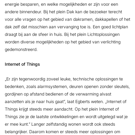
energie besparen, en welke mogelijkheden er zijn voor een
andere binnendeur. Bij het plein Dak kan de bezoeker terecht
voor alle vragen op het gebied van dakramen, dakkapellen of het
dak zelf dat misschien aan vervanging toe is. Een goed lichtplan
draagt bij aan de sfeer in huis. Bij het plein Lichtoplossingen
worden diverse mogelijkheden op het gebied van verlichting
gedemonstreerd.
Internet of Things
„Er zijn tegenwoordig zoveel leuke, technische oplossingen te
bedenken, zoals alarmsystemen, deuren openen zonder sleutels,
gordijnen op afstand bedienen of de verwarming alvast
aanzetten als je naar huis gaat”, laat Egberts weten. „Internet of
Things krijgt steeds meer aandacht. Op het plein Internet of
Things zie je de laatste ontwikkelingen en wordt uitgelegd wat je
er mee kunt.” Langer zelfstandig wonen wordt ook steeds
belangrijker. Daarom komen er steeds meer oplossingen om