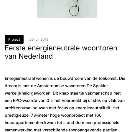
Project
20 juli 2018
Eerste energieneutrale woontoren
van Nederland
Energieneutraal wonen is de bouwdroom van de toekomst. Die
droom is met de Amsterdamse woontoren De Spakler
werkelijkheid geworden. Dit knap staaltje vakmanschap met
een EPC-waarde van 0 is het voorbeeld bij uitstek op vlak van
architecturaal bouwen met focus op energieneutraliteit. Het
prestigieuze, 73-meter hoge woonproject met 160
huurappartementen kwam tot stand door een professionele
samenwerking met verschillende toonaangevende partijen