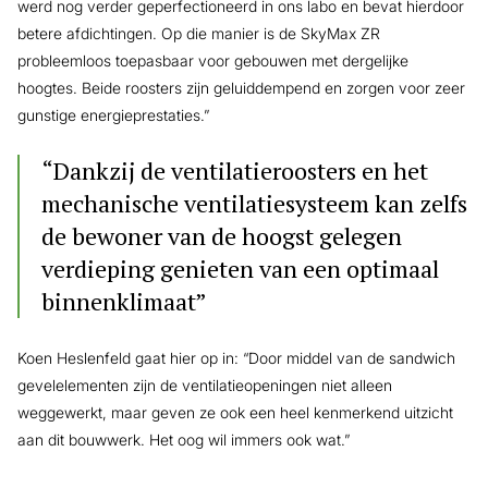
werd nog verder geperfectioneerd in ons labo en bevat hierdoor
betere afdichtingen. Op die manier is de SkyMax ZR
probleemloos toepasbaar voor gebouwen met dergelijke
hoogtes. Beide roosters zijn geluiddempend en zorgen voor zeer
gunstige energieprestaties.”
“Dankzij de ventilatieroosters en het
mechanische ventilatiesysteem kan zelfs
de bewoner van de hoogst gelegen
verdieping genieten van een optimaal
binnenklimaat”
Koen Heslenfeld gaat hier op in: “Door middel van de sandwich
gevelelementen zijn de ventilatieopeningen niet alleen
weggewerkt, maar geven ze ook een heel kenmerkend uitzicht
aan dit bouwwerk. Het oog wil immers ook wat.”