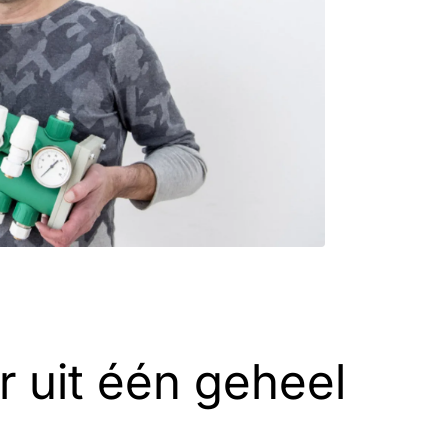
r uit één geheel