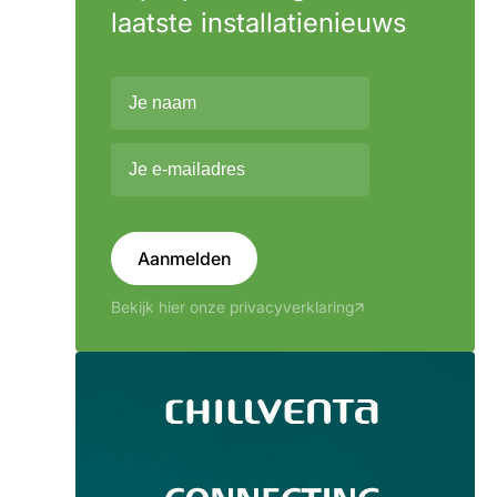
laatste installatienieuws
Aanmelden
Bekijk hier onze privacyverklaring