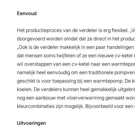
Eenvoud
Het productieproces van de verdeler is erg flexibel. 
doorgevoerd worden omdat dat ze direct in het produc
„Ook is de verdeler makkelijk in een paar handelinge
dat mensen soms twijfelen of ze een nieuwe cv-kete
wil overstappen van een cv-ketel naar een warmtepomp
namelijk heel eenvoudig om een traditionele pompver
geschikt is voor toepassing bij een warmtepomp. De k
koelen. De verdelers kunnen heel gemakkelijk uitgebre
nog een aanbouw met vloerverwarming gemaakt wordt. 
kleurcombinaties zijn mogelijk. Bijvoorbeeld voor een
Uitvoeringen