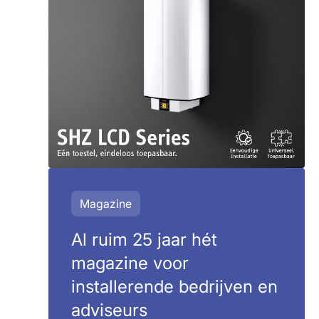
Magazine
Al ruim 25 jaar hét
magazine voor
installerende bedrijven en
adviseurs