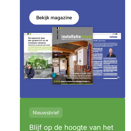
Bekijk magazine
Nieuwsbrief
Blijf op de hoogte van het