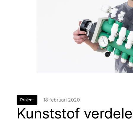
18 februari 2020
Project
Kunststof verdele