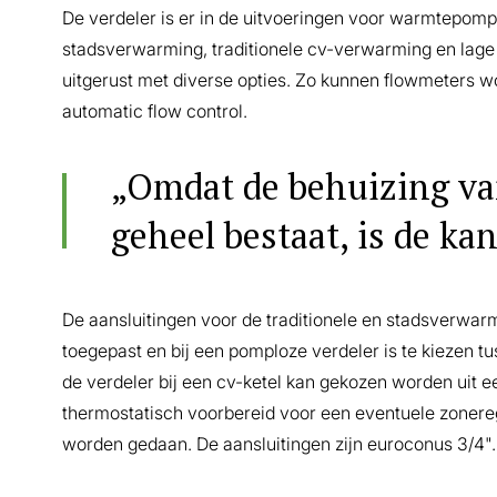
De verdeler is er in de uitvoeringen voor warmtepomp
stadsverwarming, traditionele cv-verwarming en lag
uitgerust met diverse opties. Zo kunnen flowmeters 
automatic flow control.
„Omdat de behuizing van
geheel bestaat, is de kan
De aansluitingen voor de traditionele en stadsverwa
toegepast en bij een pomploze verdeler is te kiezen tu
de verdeler bij een cv-ketel kan gekozen worden uit e
thermostatisch voorbereid voor een eventuele zonere
worden gedaan. De aansluitingen zijn euroconus 3/4".