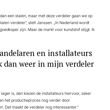
 dan een stalen, maar met deze verdeler gaan we op
 stalen verdeler”, stelt Janssen. „In Nederland wordt
oedkoper zijn. Maar de markt voor kunststof stijgt. Ik
andelaren en installateurs
ik dan weer in mijn verdeler
 lager is, dan kiezen de installateurs hiervoor, zeker
gaan het productieproces nog verder door
n. Dat maakt de verdeler nog interessanter.”