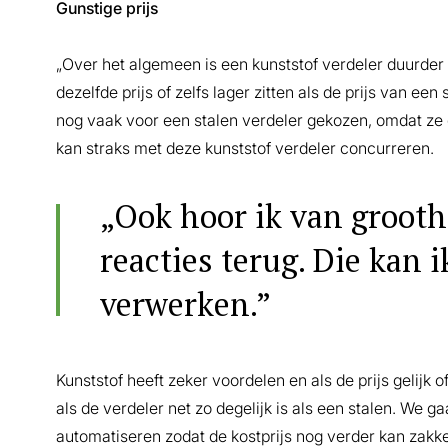
Gunstige prijs
„Over het algemeen is een kunststof verdeler duurder
dezelfde prijs of zelfs lager zitten als de prijs van een
nog vaak voor een stalen verdeler gekozen, omdat ze g
kan straks met deze kunststof verdeler concurreren.
„Ook hoor ik van grooth
reacties terug. Die kan 
verwerken.”
Kunststof heeft zeker voordelen en als de prijs gelijk of
als de verdeler net zo degelijk is als een stalen. We 
automatiseren zodat de kostprijs nog verder kan zakke