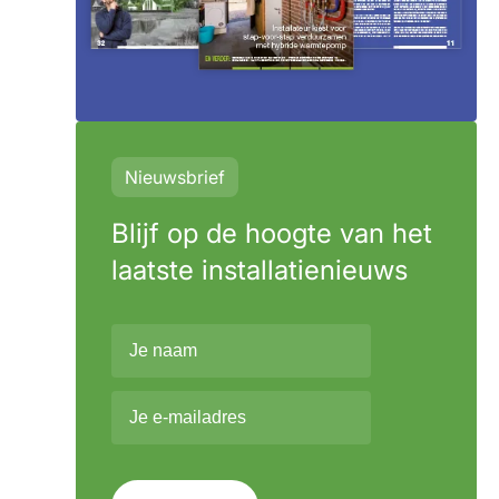
Nieuwsbrief
Blijf op de hoogte van het
laatste installatienieuws