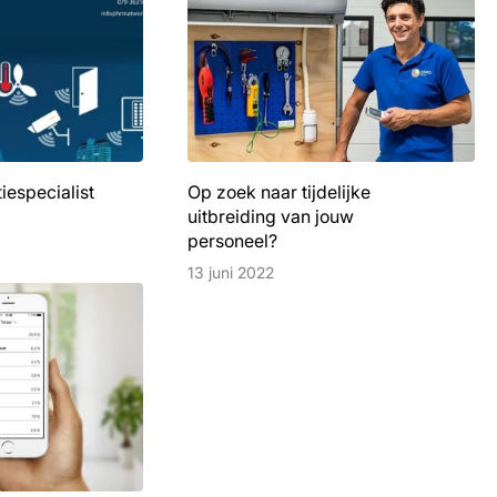
iespecialist
Op zoek naar tijdelijke
uitbreiding van jouw
personeel?
13 juni 2022