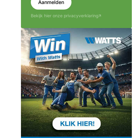
Aanmelden
Bekijk hier onze privacyverklaring