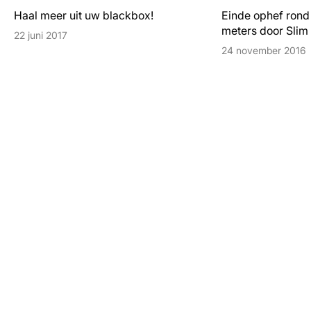
Haal meer uit uw blackbox!
Einde ophef rond
meters door Slim 
22 juni 2017
24 november 2016