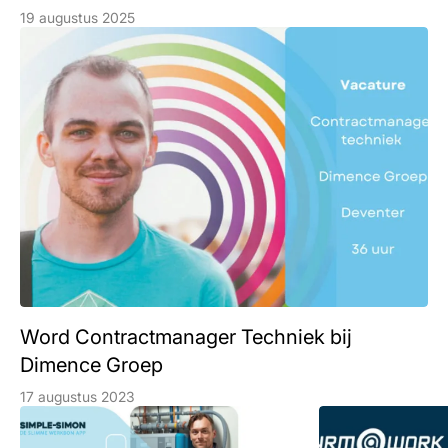
19 augustus 2025
Word Contractmanager Techniek bij
Dimence Groep
17 augustus 2023