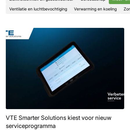
Ventilatie en luchtbevochtiging
Verwarming en koeling
Zon
VTE Smarter Solutions kiest voor nieuw
serviceprogramma