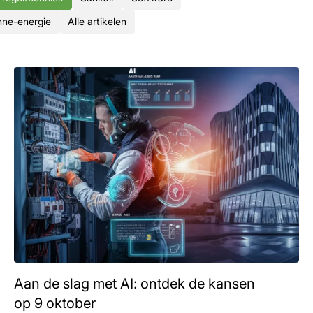
ne-energie
Alle artikelen
Aan de slag met AI: ontdek de kansen
op 9 oktober