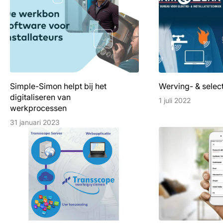
Simple-Simon helpt bij het
Werving- & select
digitaliseren van
1 juli 2022
werkprocessen
31 januari 2023