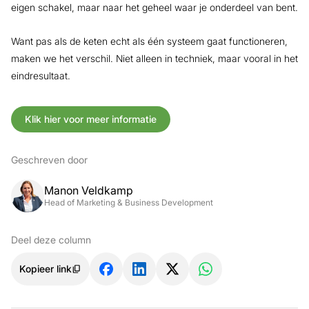
eigen schakel, maar naar het geheel waar je onderdeel van bent.
Want pas als de keten echt als één systeem gaat functioneren,
maken we het verschil. Niet alleen in techniek, maar vooral in het
eindresultaat.
Klik hier voor meer informatie
Geschreven door
Manon Veldkamp
Head of Marketing & Business Development
Deel deze column
Kopieer link