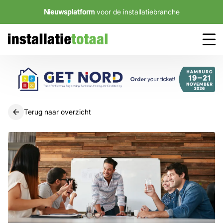
Nieuwsplatform
voor de installatiebranche
Terug naar overzicht