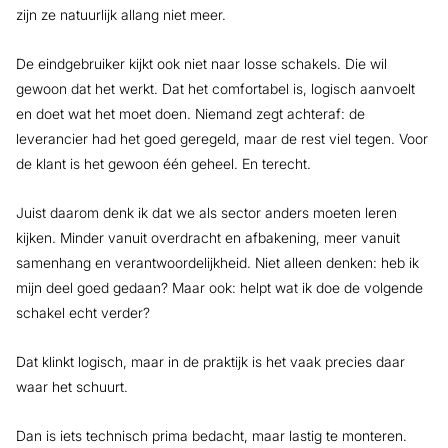
zijn ze natuurlijk allang niet meer.
De eindgebruiker kijkt ook niet naar losse schakels. Die wil
gewoon dat het werkt. Dat het comfortabel is, logisch aanvoelt
en doet wat het moet doen. Niemand zegt achteraf: de
leverancier had het goed geregeld, maar de rest viel tegen. Voor
de klant is het gewoon één geheel. En terecht.
Juist daarom denk ik dat we als sector anders moeten leren
kijken. Minder vanuit overdracht en afbakening, meer vanuit
samenhang en verantwoordelijkheid. Niet alleen denken: heb ik
mijn deel goed gedaan? Maar ook: helpt wat ik doe de volgende
schakel echt verder?
Dat klinkt logisch, maar in de praktijk is het vaak precies daar
waar het schuurt.
Dan is iets technisch prima bedacht, maar lastig te monteren.