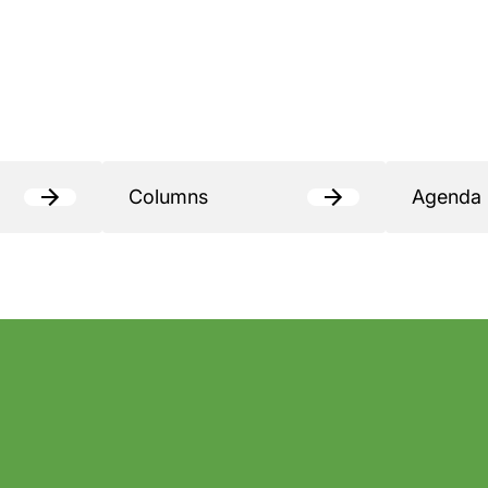
Columns
Agenda