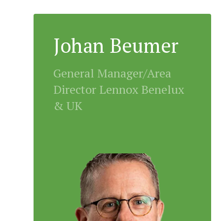
Johan Beumer
General Manager/Area
Director Lennox Benelux
& UK