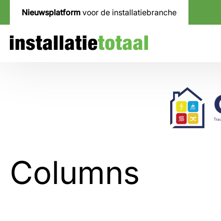
Nieuwsplatform
voor de installatiebranche
Columns