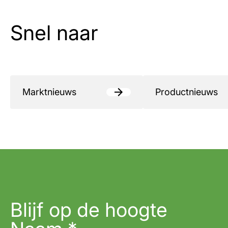
Snel naar
Marktnieuws
Productnieuws
Blijf op de hoogte