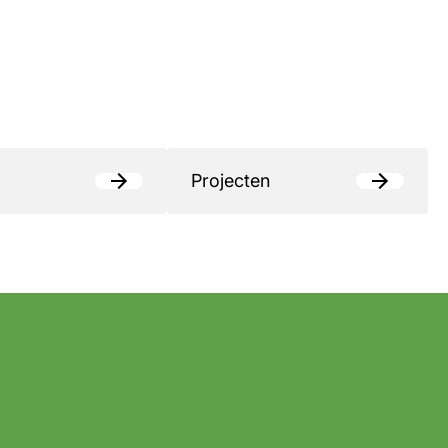
Projecten