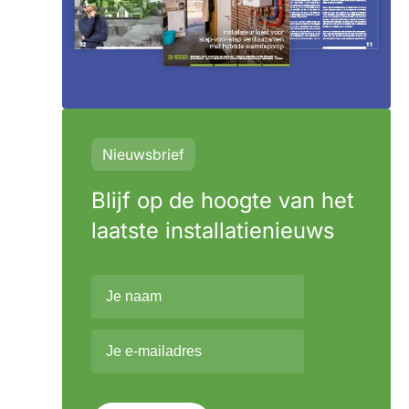
Nieuwsbrief
Blijf op de hoogte van het
laatste installatienieuws