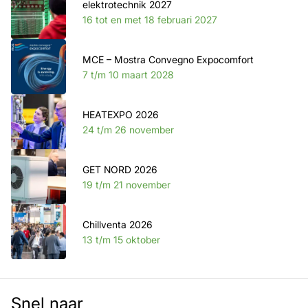
elektrotechnik 2027
16 tot en met 18 februari 2027
MCE – Mostra Convegno Expocomfort
7 t/m 10 maart 2028
HEATEXPO 2026
24 t/m 26 november
GET NORD 2026
19 t/m 21 november
Chillventa 2026
13 t/m 15 oktober
Snel naar