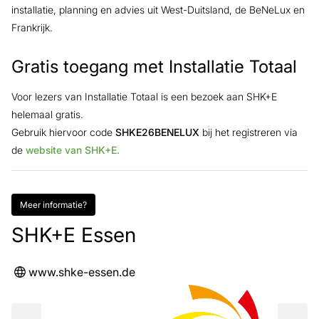
installatie, planning en advies uit West-Duitsland, de BeNeLux en
Frankrijk.
Gratis toegang met Installatie Totaal
Voor lezers van Installatie Totaal is een bezoek aan SHK+E
helemaal gratis.
Gebruik hiervoor code
SHKE26BENELUX
bij het registreren via
de
website van SHK+E.
Meer informatie?
SHK+E Essen
www.shke-essen.de