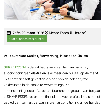
17 t/m 20 maart 2026
Messe Essen (Duitsland)
Gratis kaarten beschikbaar
Vakbeurs voor Sanitair, Verwarming, Klimaat en Elektro
SHK+E ESSEN
is de vakbeurs voor sanitair, verwarming,
airconditioning en elektra en is al meer dan 50 jaar op de markt.
Het heeft zichzelf gevestigd als een van de belangrijkste
vakbeurzen in de sanitaire verwarmings- en
airconditioningsector. Als eerste branchehoogtepunt van het jaar
is SHK+E ESSEN de ontmoetingsplaats voor professionals op het
gebied van sanitair, verwarming en airconditioning uit de handel,